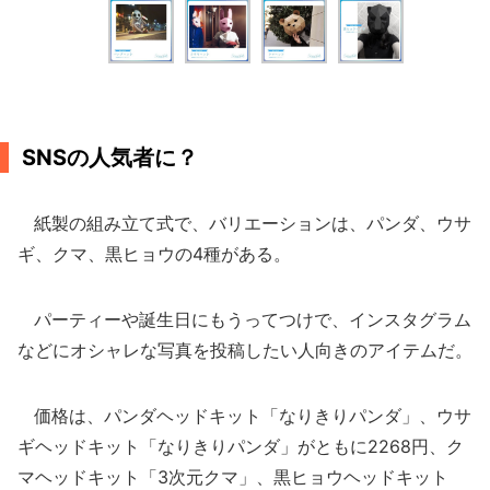
SNSの人気者に？
紙製の組み立て式で、バリエーションは、パンダ、ウサ
ギ、クマ、黒ヒョウの4種がある。
パーティーや誕生日にもうってつけで、インスタグラム
などにオシャレな写真を投稿したい人向きのアイテムだ。
価格は、パンダヘッドキット「なりきりパンダ」、ウサ
ギヘッドキット「なりきりパンダ」がともに2268円、ク
マヘッドキット「3次元クマ」、黒ヒョウヘッドキット