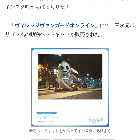
インスタ映えもばっちりだ！
「
ヴィレッジヴァンガードオンライン
」にて、三次元ポ
リゴン風の動物ヘッドキットが販売された。
動物ヘッドキットをかぶってインスタにあげよう