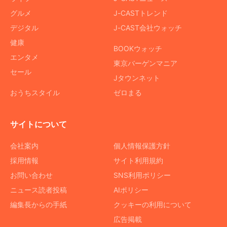
グルメ
J-CASTトレンド
デジタル
J-CAST会社ウォッチ
健康
BOOKウォッチ
エンタメ
東京バーゲンマニア
セール
Jタウンネット
おうちスタイル
ゼロまる
サイトについて
会社案内
個人情報保護方針
採用情報
サイト利用規約
お問い合わせ
SNS利用ポリシー
ニュース読者投稿
AIポリシー
編集長からの手紙
クッキーの利用について
広告掲載