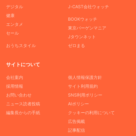
デジタル
J-CAST会社ウォッチ
健康
BOOKウォッチ
エンタメ
東京バーゲンマニア
セール
Jタウンネット
おうちスタイル
ゼロまる
サイトについて
会社案内
個人情報保護方針
採用情報
サイト利用規約
お問い合わせ
SNS利用ポリシー
ニュース読者投稿
AIポリシー
編集長からの手紙
クッキーの利用について
広告掲載
記事配信