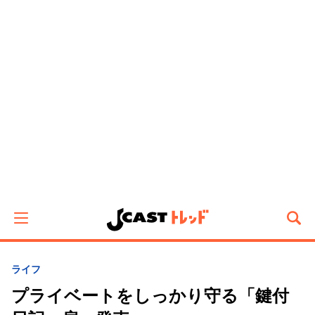
ライフ
プライベートをしっかり守る「鍵付