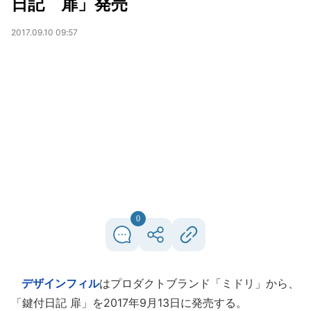
日記 扉」発売
2017.09.10 09:57
0
デザインフィル
はプロダクトブランド「ミドリ」から、
「鍵付日記 扉」を2017年9月13日に発売する。