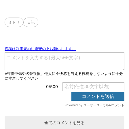
ミドリ
日記
全てのコメントを見る