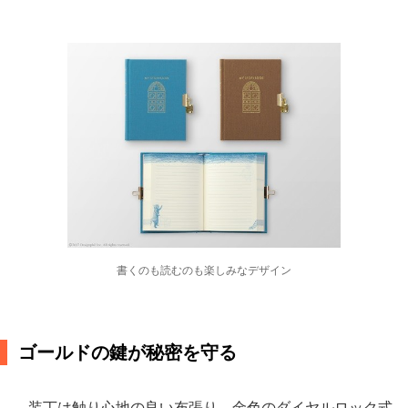
書くのも読むのも楽しみなデザイン
ゴールドの鍵が秘密を守る
装丁は触り心地の良い布張り。金色のダイヤルロック式