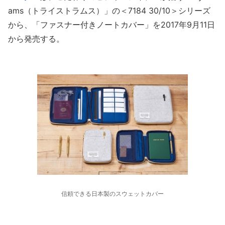
ams（トライストラムス）」の＜7184 30/10＞シリーズ
から、「ファスナー付きノートカバー」を2017年9月11日
から発売する。
信頼できる日本製のスウェットカバー