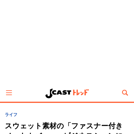
ライフ
スウェット素材の「ファスナー付き