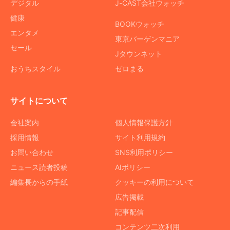
デジタル
J-CAST会社ウォッチ
健康
BOOKウォッチ
エンタメ
東京バーゲンマニア
セール
Jタウンネット
おうちスタイル
ゼロまる
サイトについて
会社案内
個人情報保護方針
採用情報
サイト利用規約
お問い合わせ
SNS利用ポリシー
ニュース読者投稿
AIポリシー
編集長からの手紙
クッキーの利用について
広告掲載
記事配信
コンテンツ二次利用