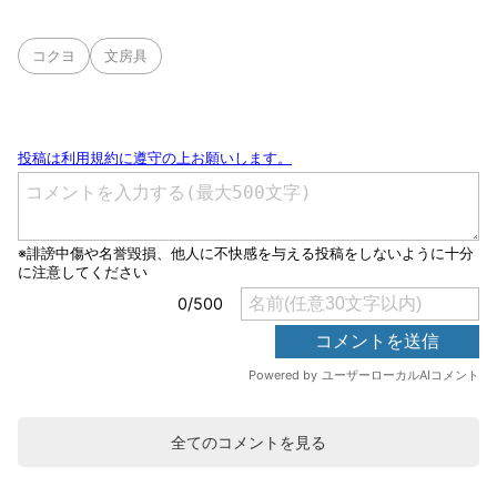
コクヨ
文房具
全てのコメントを見る