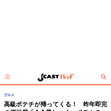
グルメ
高級ポテチが帰ってくる！ 昨年即完