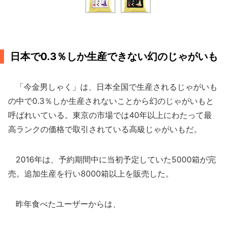
日本で0.3％しか生産できない幻のじゃがいも
「今金男しゃく」は、日本全国で生産されるじゃがいも
の中で0.3％しか生産されないことから幻のじゃがいもと
呼ばれいている。東京の市場では40年以上にわたって最
高ランクの価格で取引されている高級じゃがいもだ。
2016年は、予約期間中に当初予定していた5000箱が完
売。追加生産を行い8000箱以上を販売した。
昨年食べたユーザーからは、