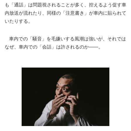
も「通話」は問題視されることが多く、控えるよう促す車
内放送が流れたり、同様の「注意書き」が車内に貼られて
いたりする。
車内での「騒音」を毛嫌いする風潮は強いが、それでは
なぜ、車内での「会話」は許されるのか――。