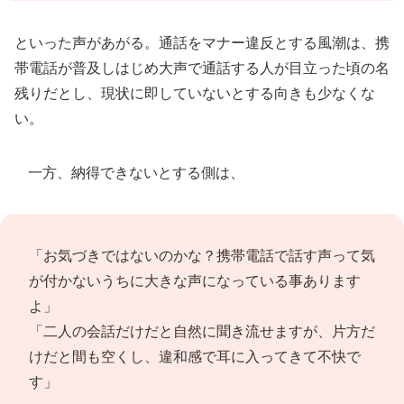
といった声があがる。通話をマナー違反とする風潮は、携
帯電話が普及しはじめ大声で通話する人が目立った頃の名
残りだとし、現状に即していないとする向きも少なくな
い。
一方、納得できないとする側は、
「お気づきではないのかな？携帯電話で話す声って気
が付かないうちに大きな声になっている事あります
よ」
「二人の会話だけだと自然に聞き流せますが、片方だ
けだと間も空くし、違和感で耳に入ってきて不快で
す」