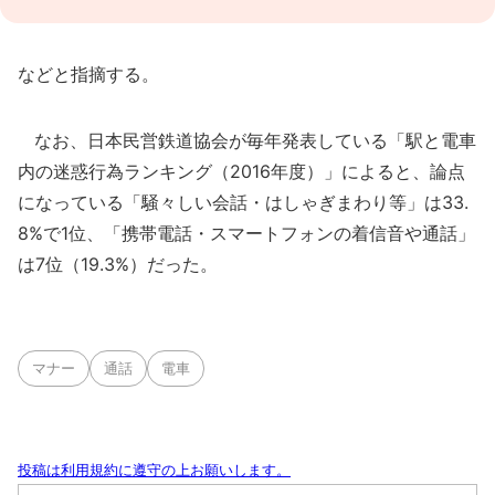
などと指摘する。
なお、日本民営鉄道協会が毎年発表している「駅と電車
内の迷惑行為ランキング（2016年度）」によると、論点
になっている「騒々しい会話・はしゃぎまわり等」は33.
8%で1位、「携帯電話・スマートフォンの着信音や通話」
は7位（19.3%）だった。
マナー
通話
電車