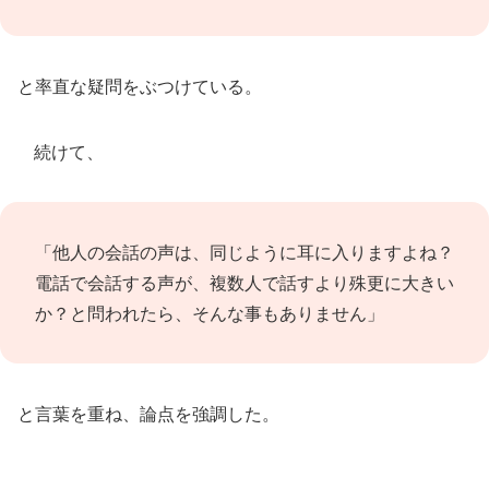
と率直な疑問をぶつけている。
続けて、
「他人の会話の声は、同じように耳に入りますよね？
電話で会話する声が、複数人で話すより殊更に大きい
か？と問われたら、そんな事もありません」
と言葉を重ね、論点を強調した。