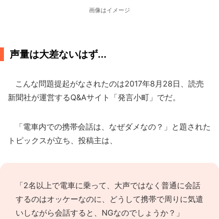
画像はイメージ
声量は大差ないはず...
こんな問題提起がなされたのは2017年8月28日、読売
新聞社が運営するQ&Aサイト「発言小町」でだ。
「電車内での携帯会話は、なぜダメなの？」と題された
トピックスが立ち、投稿主は、
「2名以上で電車に乗って、大声ではなく普通に会話
するのはオッケーなのに、どうして携帯で周りに気遣
いしながら会話すると、NGなのでしょうか？」