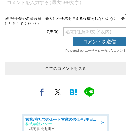
全てのコメントを見る
営業/商社でのルート営業のお仕事/即日勤務可/車通勤可/営業
＞
株式会社パソナ
福岡県 北九州市