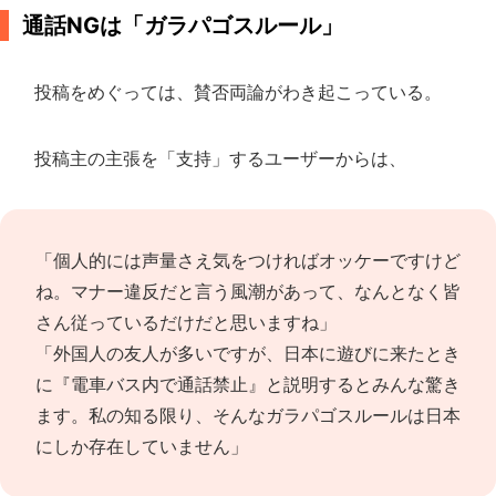
通話NGは「ガラパゴスルール」
投稿をめぐっては、賛否両論がわき起こっている。
投稿主の主張を「支持」するユーザーからは、
「個人的には声量さえ気をつければオッケーですけど
ね。マナー違反だと言う風潮があって、なんとなく皆
さん従っているだけだと思いますね」
「外国人の友人が多いですが、日本に遊びに来たとき
に『電車バス内で通話禁止』と説明するとみんな驚き
ます。私の知る限り、そんなガラパゴスルールは日本
にしか存在していません」