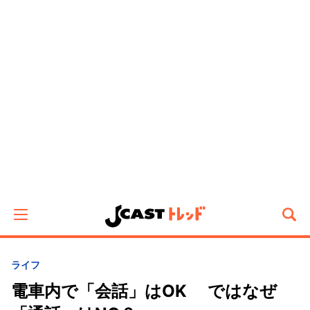
ライフ
電車内で「会話」はOK ではなぜ