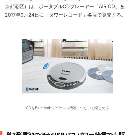
京都港区）は、ポータブルCDプレーヤー「AIR CD」を、
2017年9月24日に「タワーレコード」各店で発売する。
CDをBluetoothワイヤレス機器につないで楽しめる