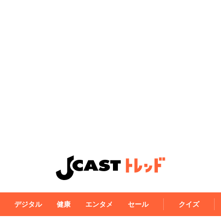
デジタル
健康
エンタメ
セール
クイズ