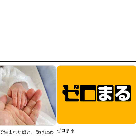
ゼロまる
で生まれた娘と、受け止め