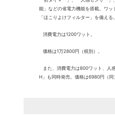
能」などの省電力機能を搭載。ワッ
「ほこりよけフィルター」を備える
消費電力は1200ワット。
価格は1万2800円（税別）。
また、消費電力は800ワット、人感セ
H」も同時発売。価格は6980円（同