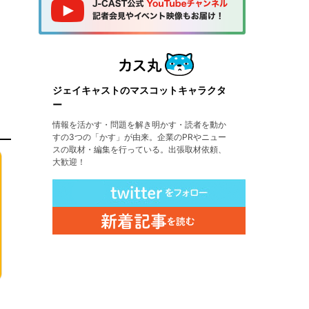
ジェイキャストのマスコットキャラクタ
ー
情報を活かす・問題を解き明かす・読者を動か
すの3つの「かす」が由来。企業のPRやニュー
スの取材・編集を行っている。出張取材依頼、
大歓迎！