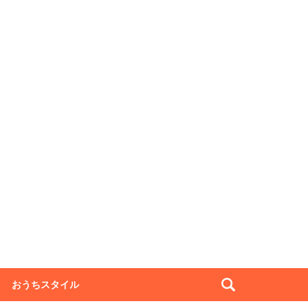
おうちスタイル