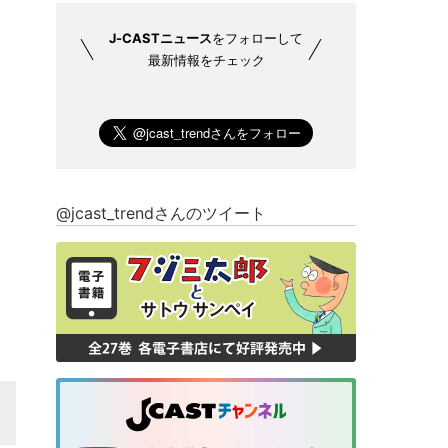
J-CASTニュース
をフォローして
最新情報をチェック
@jcast_trendさんのツイート