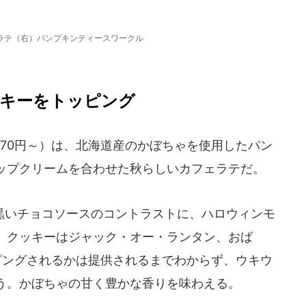
ラテ（右）パンプキンティースワークル
キーをトッピング
70円～）は、北海道産のかぼちゃを使用したパン
ップクリームを合わせた秋らしいカフェラテだ。
いチョコソースのコントラストに、ハロウィンモ
。クッキーはジャック・オー・ランタン、おば
ピングされるかは提供されるまでわからず、ウキウ
う。かぼちゃの甘く豊かな香りを味わえる。