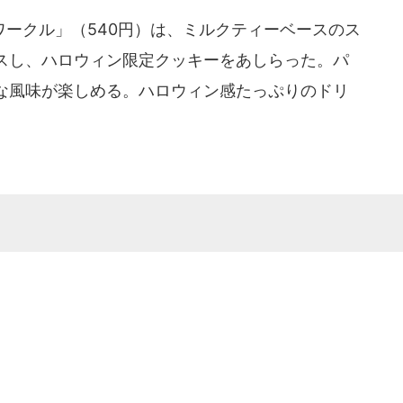
ークル」（540円）は、ミルクティーベースのス
スし、ハロウィン限定クッキーをあしらった。パ
な風味が楽しめる。ハロウィン感たっぷりのドリ