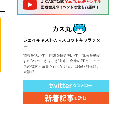
ジェイキャストのマスコットキャラクタ
ー
情報を活かす・問題を解き明かす・読者を動か
すの3つの「かす」が由来。企業のPRやニュー
スの取材・編集を行っている。出張取材依頼、
大歓迎！