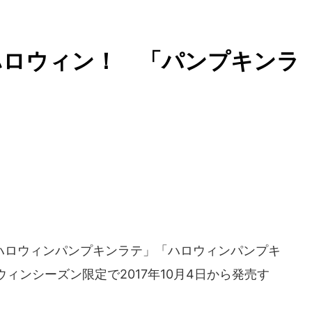
ハロウィン！ 「パンプキンラ
ハロウィンパンプキンラテ」「ハロウィンパンプキ
ィンシーズン限定で2017年10月4日から発売す