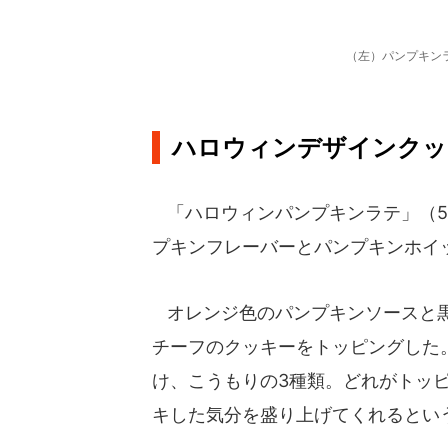
（左）パンプキン
ハロウィンデザインクッ
「ハロウィンパンプキンラテ」（5
プキンフレーバーとパンプキンホイ
オレンジ色のパンプキンソースと黒
チーフのクッキーをトッピングした
け、こうもりの3種類。どれがトッ
キした気分を盛り上げてくれるとい