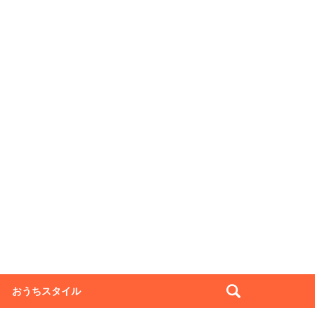
おうちスタイル