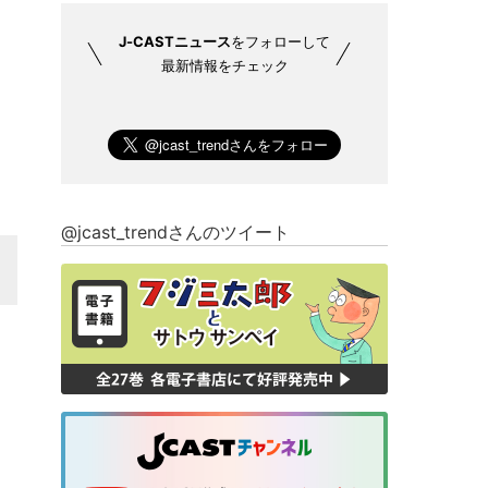
J-CASTニュース
をフォローして
最新情報をチェック
@jcast_trendさんのツイート