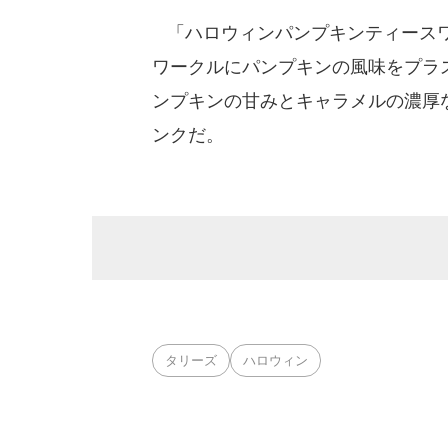
「ハロウィンパンプキンティースワ
ワークルにパンプキンの風味をプラ
ンプキンの甘みとキャラメルの濃厚
ンクだ。
タリーズ
ハロウィン