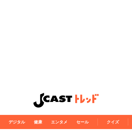
デジタル
健康
エンタメ
セール
クイズ