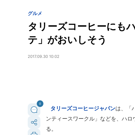
グルメ
タリーズコーヒーにも
テ」がおいしそう
2017.09.30 10:02
0
タリーズコーヒージャパン
は、「
ンティースワークル」などを、ハロウ
る。