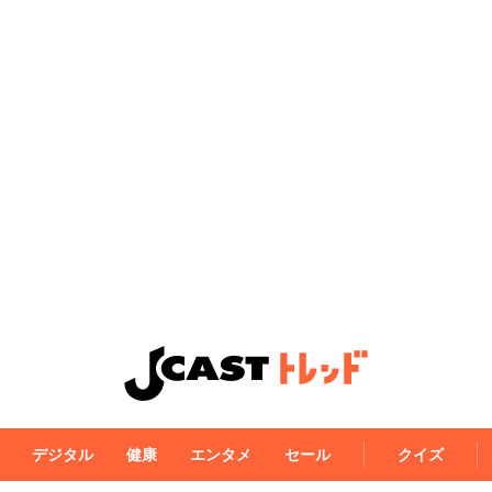
デジタル
健康
エンタメ
セール
クイズ