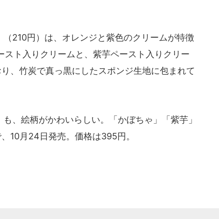
（210円）は、オレンジと紫色のクリームが特徴
ースト入りクリームと、紫芋ペースト入りクリー
おり、竹炭で真っ黒にしたスポンジ生地に包まれて
も、絵柄がかわいらしい。「かぼちゃ」「紫芋」
10月24日発売。価格は395円。