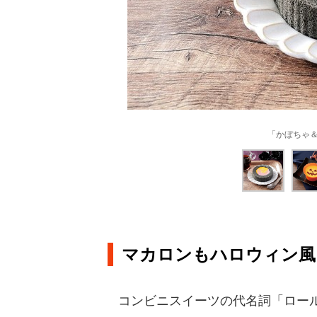
「かぼちゃ＆
マカロンもハロウィン風
コンビニスイーツの代名詞「ロール