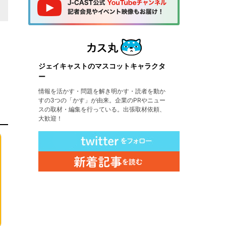
ジェイキャストのマスコットキャラクタ
ー
情報を活かす・問題を解き明かす・読者を動か
すの3つの「かす」が由来。企業のPRやニュー
スの取材・編集を行っている。出張取材依頼、
大歓迎！