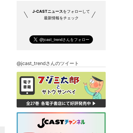
J-CASTニュース
をフォローして
最新情報をチェック
@jcast_trendさんのツイート