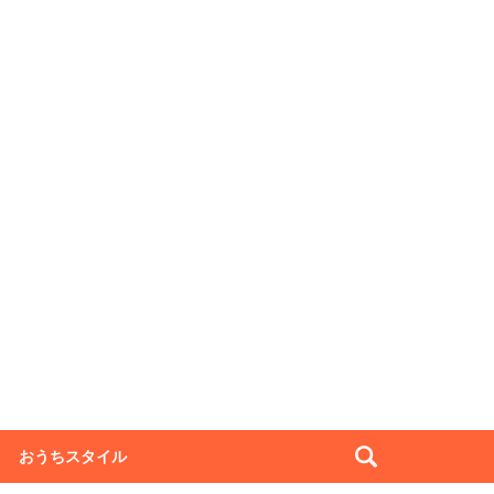
おうちスタイル