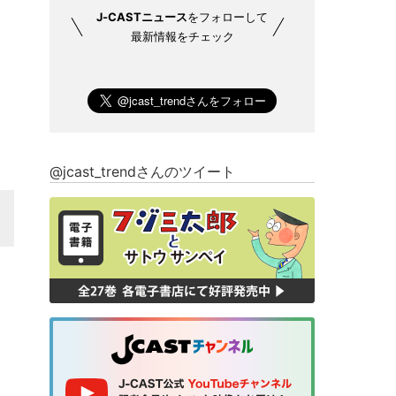
J-CASTニュース
をフォローして
最新情報をチェック
@jcast_trendさんのツイート