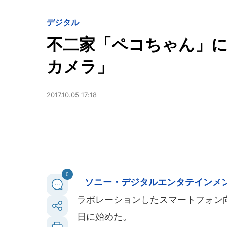
デジタル
不二家「ペコちゃん」
カメラ」
2017.10.05 17:18
0
ソニー・デジタルエンタテインメ
ラボレーションしたスマートフォン
日に始めた。