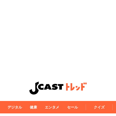
デジタル
健康
エンタメ
セール
クイズ