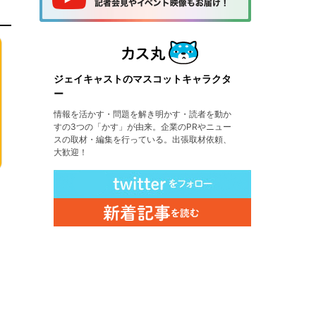
ジェイキャストのマスコットキャラクタ
ー
情報を活かす・問題を解き明かす・読者を動か
すの3つの「かす」が由来。企業のPRやニュー
スの取材・編集を行っている。出張取材依頼、
大歓迎！