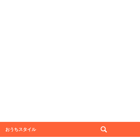
おうちスタイル