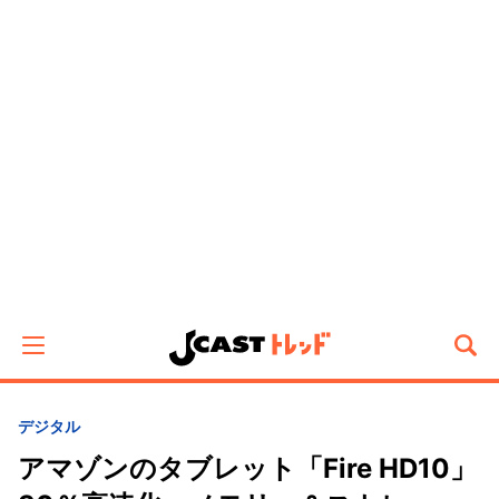
デジタル
アマゾンのタブレット「Fire HD10」