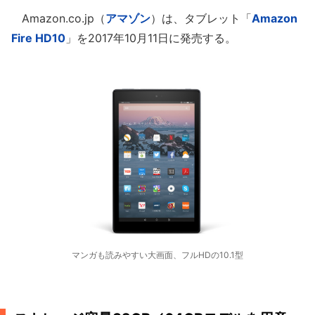
Amazon.co.jp（
アマゾン
）は、タブレット「
Amazon
Fire HD10
」を2017年10月11日に発売する。
マンガも読みやすい大画面、フルHDの10.1型