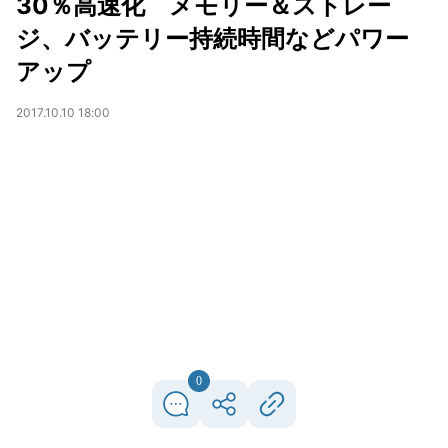
30％高速化 メモリー＆ストレー
ジ、バッテリー持続時間などパワー
アップ
2017.10.10 18:00
0