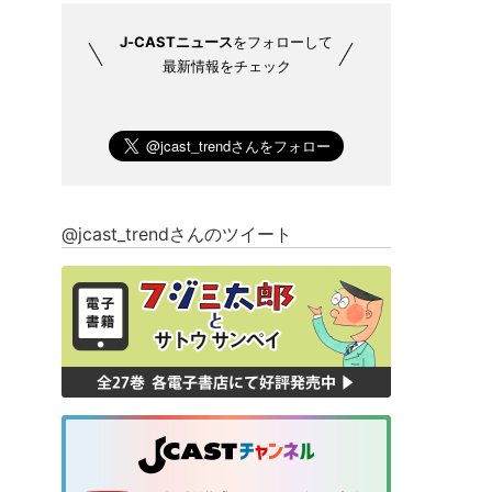
J-CASTニュース
をフォローして
最新情報をチェック
@jcast_trendさんのツイート