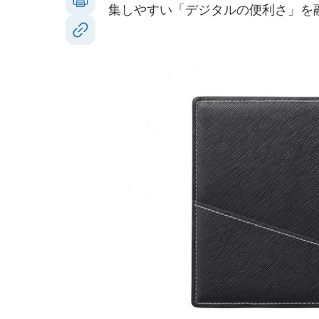
集しやすい「デジタルの便利さ」を