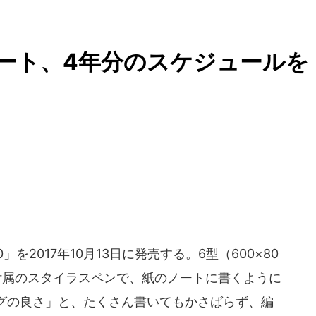
ノート、4年分のスケジュールを
」を2017年10月13日に発売する。6型（600×80
付属のスタイラスペンで、紙のノートに書くように
グの良さ」と、たくさん書いてもかさばらず、編