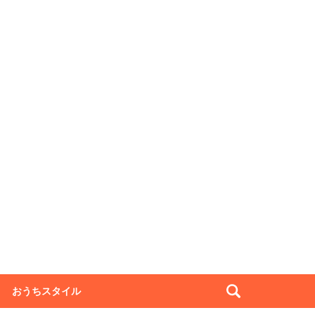
おうちスタイル