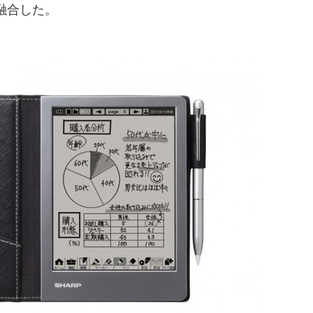
融合した。