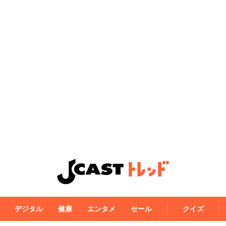
デジタル
健康
エンタメ
セール
クイズ