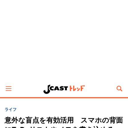
ライフ
意外な盲点を有効活用 スマホの背面