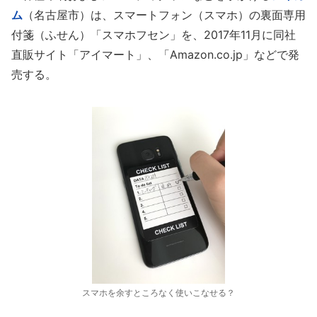
ム
（名古屋市）は、スマートフォン（スマホ）の裏面専用
付箋（ふせん）「スマホフセン」を、2017年11月に同社
直販サイト「アイマート」、「Amazon.co.jp」などで発
売する。
スマホを余すところなく使いこなせる？