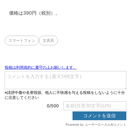
価格は390円（税別）。
スマートフォン
文房具