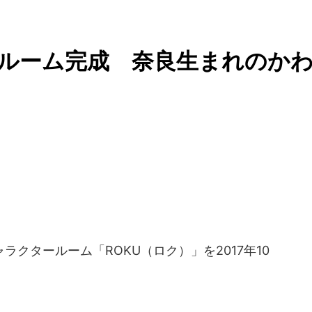
Uルーム完成 奈良生まれのか
ラクタールーム「ROKU（ロク）」を2017年10
。