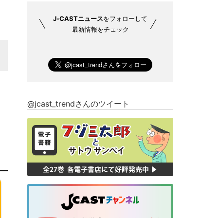
J-CASTニュース
をフォローして
最新情報をチェック
@jcast_trendさんのツイート