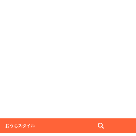
おうちスタイル