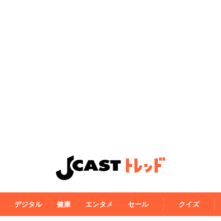
デジタル
健康
エンタメ
セール
クイズ