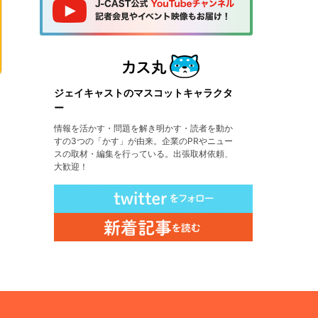
ジェイキャストのマスコットキャラクタ
ー
情報を活かす・問題を解き明かす・読者を動か
すの3つの「かす」が由来。企業のPRやニュー
スの取材・編集を行っている。出張取材依頼、
大歓迎！