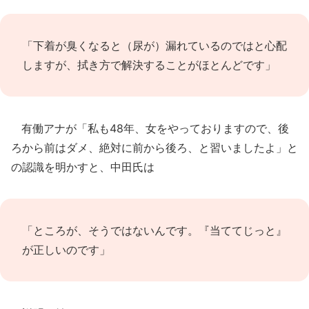
「下着が臭くなると（尿が）漏れているのではと心配
しますが、拭き方で解決することがほとんどです」
有働アナが「私も48年、女をやっておりますので、後
ろから前はダメ、絶対に前から後ろ、と習いましたよ」と
の認識を明かすと、中田氏は
「ところが、そうではないんです。『当ててじっと』
が正しいのです」