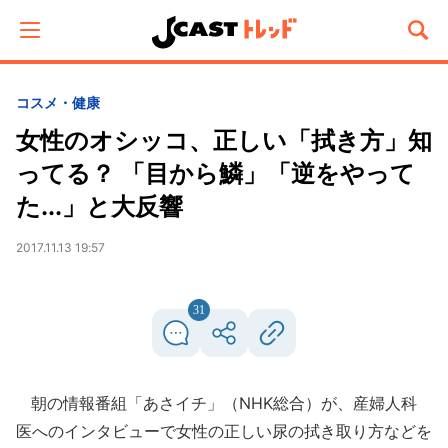
コスメ・健康
女性のオシッコ、正しい「拭き方」知
ってる？ 「目から鱗」「逆をやって
た...」と大反響
2017.11.13 19:57
31
朝の情報番組「あさイチ」（NHK総合）が、産婦人科
医へのインタビューで女性の正しい尿の拭き取り方などを