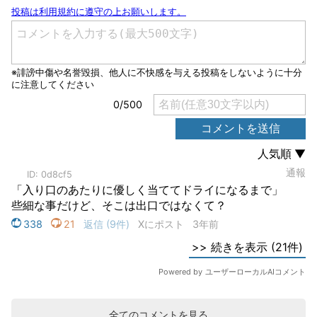
全てのコメントを見る