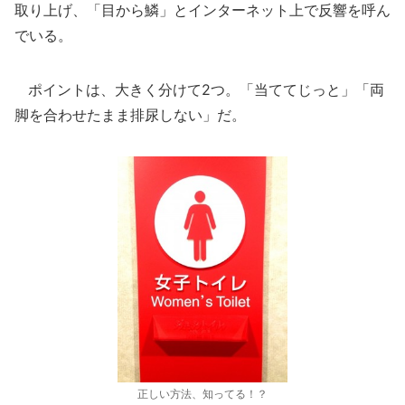
取り上げ、「目から鱗」とインターネット上で反響を呼ん
でいる。
ポイントは、大きく分けて2つ。「当ててじっと」「両
脚を合わせたまま排尿しない」だ。
正しい方法、知ってる！？