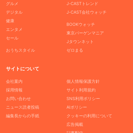
グルメ
J-CASTトレンド
デジタル
J-CAST会社ウォッチ
健康
BOOKウォッチ
エンタメ
東京バーゲンマニア
セール
Jタウンネット
おうちスタイル
ゼロまる
サイトについて
会社案内
個人情報保護方針
採用情報
サイト利用規約
お問い合わせ
SNS利用ポリシー
ニュース読者投稿
AIポリシー
編集長からの手紙
クッキーの利用について
広告掲載
記事配信