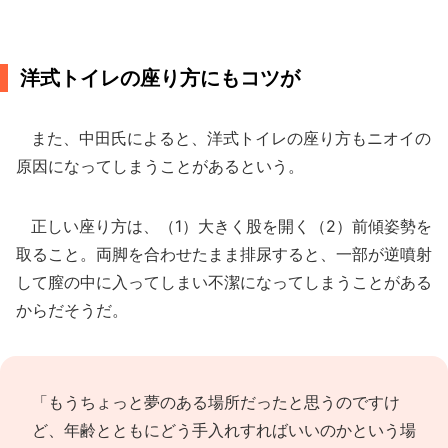
洋式トイレの座り方にもコツが
また、中田氏によると、洋式トイレの座り方もニオイの
原因になってしまうことがあるという。
正しい座り方は、（1）大きく股を開く（2）前傾姿勢を
取ること。両脚を合わせたまま排尿すると、一部が逆噴射
して膣の中に入ってしまい不潔になってしまうことがある
からだそうだ。
「もうちょっと夢のある場所だったと思うのですけ
ど、年齢とともにどう手入れすればいいのかという場