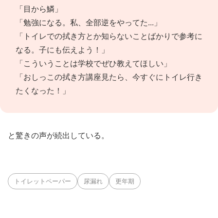
「目から鱗」
「勉強になる。私、全部逆をやってた...」
「トイレでの拭き方とか知らないことばかりで参考に
なる。子にも伝えよう！」
「こういうことは学校でぜひ教えてほしい」
「おしっこの拭き方講座見たら、今すぐにトイレ行き
たくなった！」
と驚きの声が続出している。
トイレットペーパー
尿漏れ
更年期