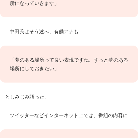
所になっていきます」
中田氏はそう述べ、有働アナも
「夢のある場所って良い表現ですね。ずっと夢のある
場所にしておきたい」
としみじみ語った。
ツイッターなどインターネット上では、番組の内容に