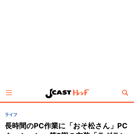
ライフ
長時間のPC作業に「おそ松さん」PC