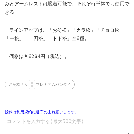
みとアームレストは脱着可能で、それぞれ単体でも使用で
きる。
ラインアップは、「おそ松」「カラ松」「チョロ松」
「一松」「十四松」「トド松」全6種。
価格は各6264円（税込）。
おそ松さん
プレミアムバンダイ