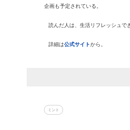
企画も予定されている。
読んだ人は、生活リフレッシュでき
詳細は
公式サイト
から。
ミント