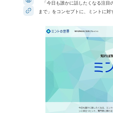
「今日も誰かに話したくなる注目の
まで」をコンセプトに、ミントに対