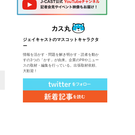
ジェイキャストのマスコットキャラクタ
ー
情報を活かす・問題を解き明かす・読者を動か
すの3つの「かす」が由来。企業のPRやニュー
スの取材・編集を行っている。出張取材依頼、
大歓迎！