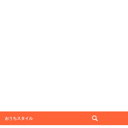
おうちスタイル