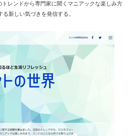
トレンドから専門家に聞くマニアックな楽しみ方
する新しい気づきを発信する。