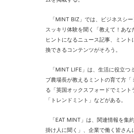
「MINT BIZ」では、ビジネス
スッキリ体験を聞く「教えて！あな
ヒントになるニュース記事、ミント
換できるコンテンツがそろう。
「MINT LIFE」は、生活に役
ブ農場長が教えるミントの育て方「
る「英国オックスフォードでミント
「トレンドミント」などがある。
「EAT MINT」は、関連情報を
掛け人に聞く」、企業で働く皆さん