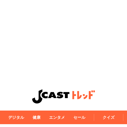
デジタル
健康
エンタメ
セール
クイズ