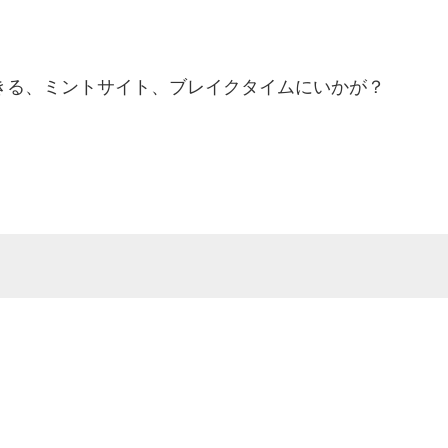
る、ミントサイト、ブレイクタイムにいかが？