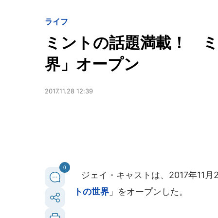
ライフ
ミントの話題満載！ 
界」オープン
2017.11.28 12:39
0
ジェイ・キャストは、2017年11
トの世界
」をオープンした。