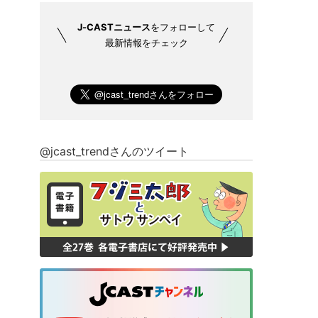
J-CASTニュース
をフォローして
最新情報をチェック
@jcast_trendさんのツイート