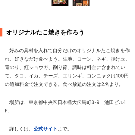
オリジナルたこ焼きを作ろう
好みの具材を入れて自分だけのオリジナルたこ焼きを作
れ、好きなだけ食べよう。生地、コーン、ネギ、揚げ玉、
青のり、紅ショウガ、削り節、調味は料金に含まれてい
て、タコ、イカ、チーズ、エリンギ、コンニャクは100円
の追加料金で注文できる。食べ放題の注文は2名より。
場所は、東京都中央区日本橋大伝馬町3-9 池田ビル1
F。
詳しくは、
公式サイト
まで。