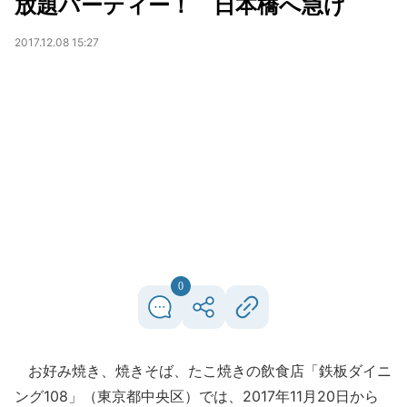
放題パーティー！ 日本橋へ急げ
2017.12.08 15:27
0
お好み焼き、焼きそば、たこ焼きの飲食店「鉄板ダイニ
ング108」（東京都中央区）では、2017年11月20日から