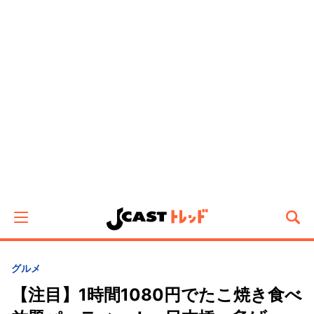
グルメ
【注目】1時間1080円でたこ焼き食べ