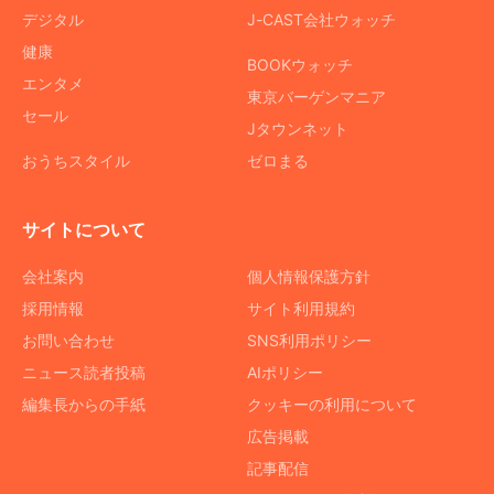
デジタル
J-CAST会社ウォッチ
健康
BOOKウォッチ
エンタメ
東京バーゲンマニア
セール
Jタウンネット
おうちスタイル
ゼロまる
サイトについて
会社案内
個人情報保護方針
採用情報
サイト利用規約
お問い合わせ
SNS利用ポリシー
ニュース読者投稿
AIポリシー
編集長からの手紙
クッキーの利用について
広告掲載
記事配信