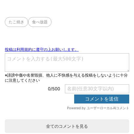
たこ焼き
食べ放題
全てのコメントを見る