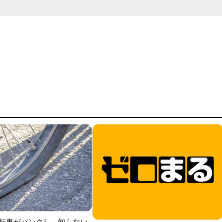
転車がパンクし、知らない