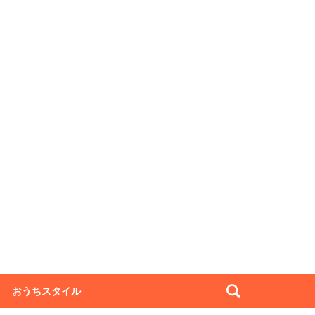
おうちスタイル