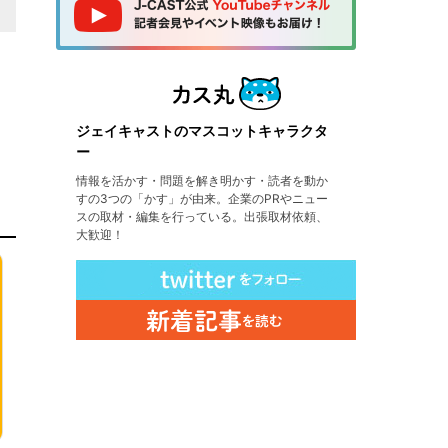
ジェイキャストのマスコットキャラクタ
ー
情報を活かす・問題を解き明かす・読者を動か
すの3つの「かす」が由来。企業のPRやニュー
スの取材・編集を行っている。出張取材依頼、
大歓迎！