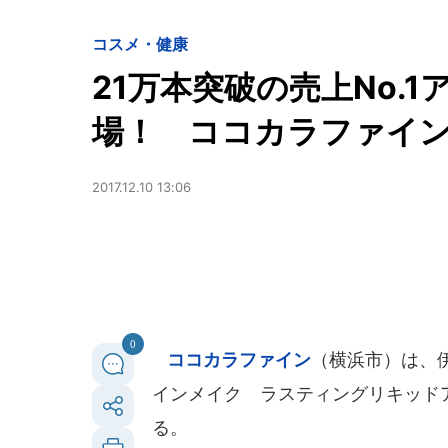
コスメ・健康
21万本突破の売上No.
場！ ココカラファイ
2017.12.10 13:06
0
ココカラファイン
（横浜市）は、
インメイク ラスティングリキッドアイ
る。