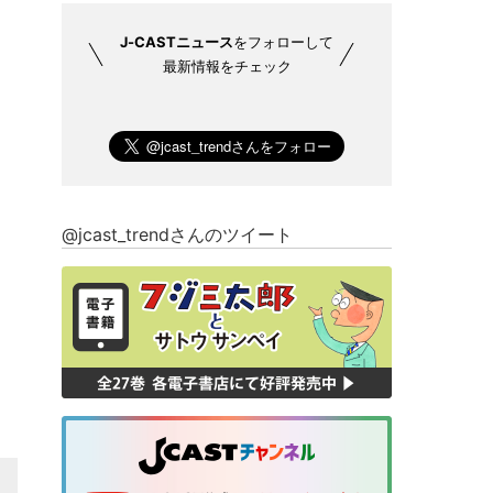
J-CASTニュース
をフォローして
最新情報をチェック
@jcast_trendさんのツイート