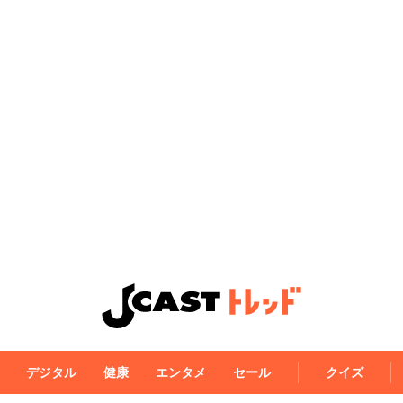
デジタル
健康
エンタメ
セール
クイズ