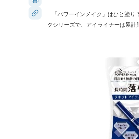
「パワーインメイク」はひと塗りで
クシリーズで、アイライナーは累計