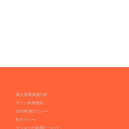
個人情報保護方針
サイト利用規約
SNS利用ポリシー
AIポリシー
クッキーの利用について