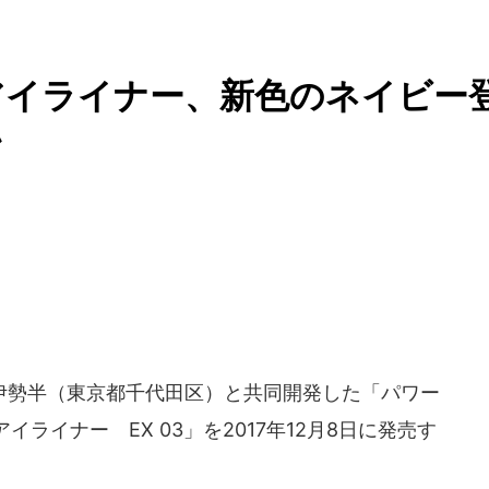
1アイライナー、新色のネイビー
ン
伊勢半（東京都千代田区）と共同開発した「パワー
ライナー EX 03」を2017年12月8日に発売す