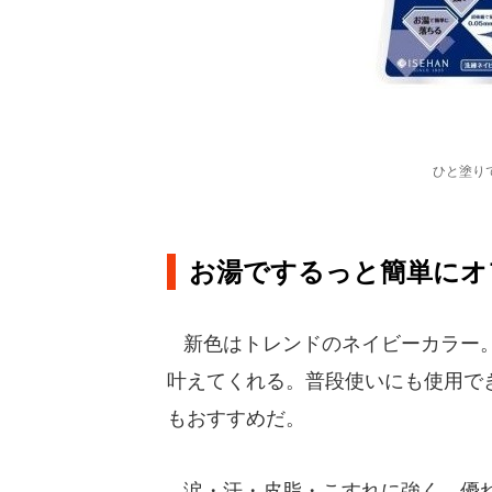
ひと塗り
お湯でするっと簡単にオ
新色はトレンドのネイビーカラー。
叶えてくれる。普段使いにも使用で
もおすすめだ。
涙・汗・皮脂・こすれに強く、優れ