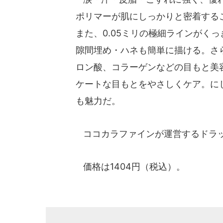
ポリマーが肌にしっかりと密着する
また、0.05ミリの極細ラインがく
隙間埋め・ハネも簡単に描ける。さ
ロン酸、コラーゲンなどの目もと美
ケートな目もとをやさしくケア。に
も魅力だ。
ココカラファインが運営するドラッ
価格は1404円（税込）。