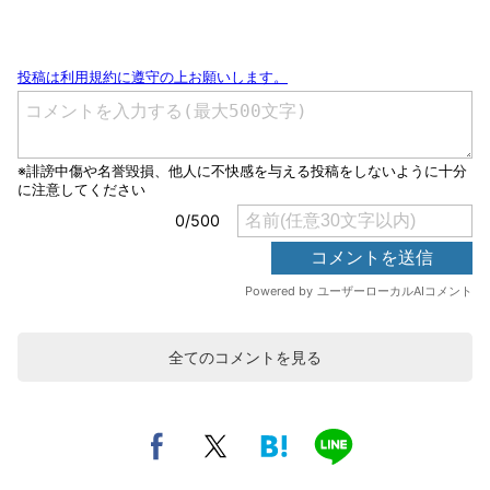
全てのコメントを見る