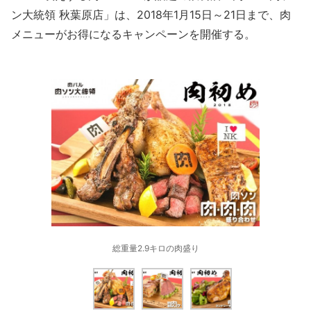
ン大統領 秋葉原店」は、2018年1月15日～21日まで、肉
メニューがお得になるキャンペーンを開催する。
総重量2.9キロの肉盛り