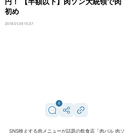
円！ 【半額以下】肉ソン大統領で肉
初め
2018.01.09 15:37
0
SNS映えする肉メニューが話題の飲食店「肉バル 肉ソ