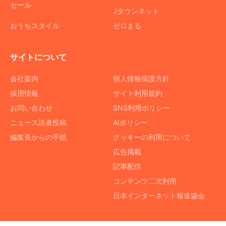
セール
Jタウンネット
おうちスタイル
ゼロまる
サイトについて
会社案内
個人情報保護方針
採用情報
サイト利用規約
お問い合わせ
SNS利用ポリシー
ニュース読者投稿
AIポリシー
編集長からの手紙
クッキーの利用について
広告掲載
記事配信
コンテンツ二次利用
日本インターネット報道協会