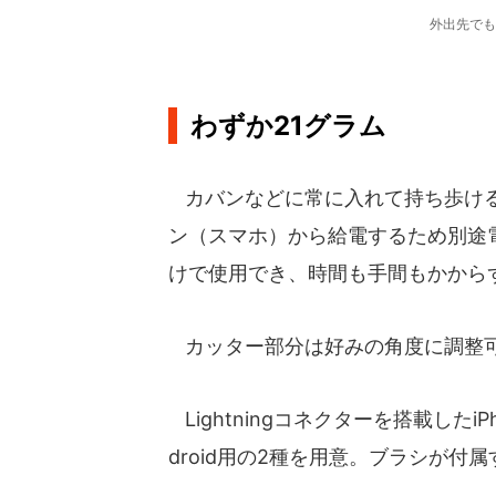
外出先でも
わずか21グラム
カバンなどに常に入れて持ち歩ける
ン（スマホ）から給電するため別途
けで使用でき、時間も手間もかから
カッター部分は好みの角度に調整
Lightningコネクターを搭載したiP
droid用の2種を用意。ブラシが付