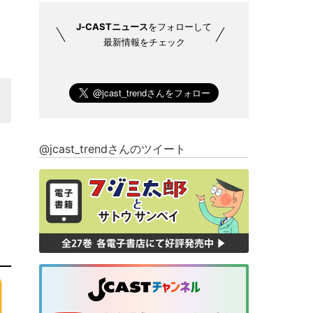
J-CASTニュース
をフォローして
最新情報をチェック
@jcast_trendさんのツイート