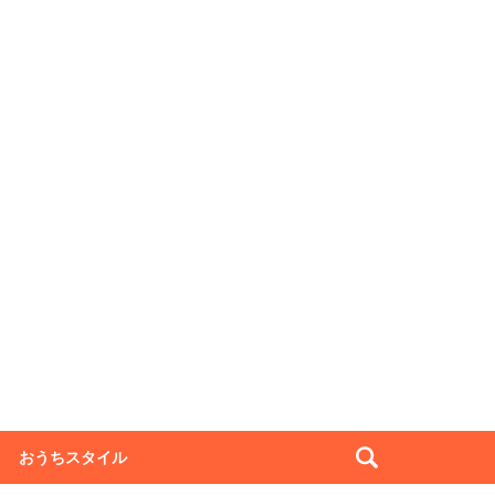
おうちスタイル