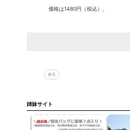
価格は1480円（税込）。
鼻毛
姉妹サイト