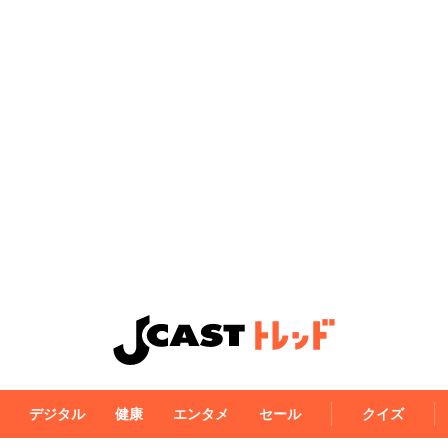
デジタル
健康
エンタメ
セール
クイズ