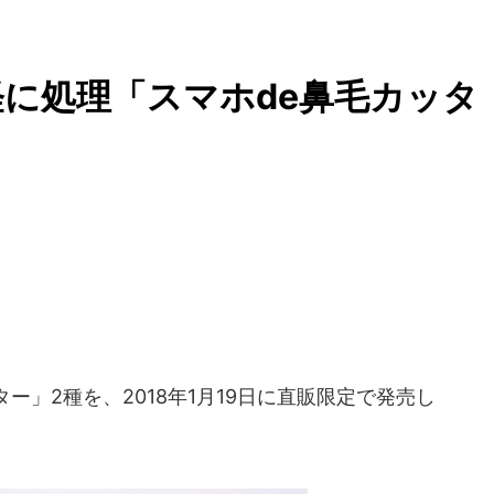
に処理「スマホde鼻毛カッタ
ー」2種を、2018年1月19日に直販限定で発売し