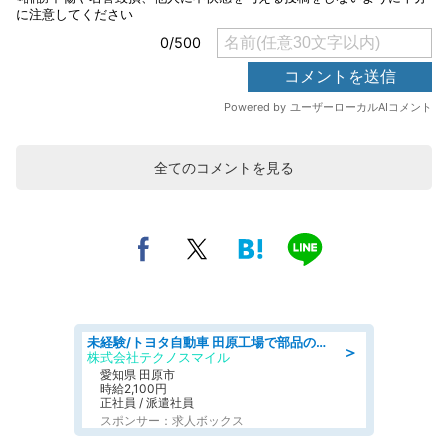
全てのコメントを見る
未経験/トヨタ自動車 田原工場で部品の運搬作業/tutumi
＞
株式会社テクノスマイル
愛知県 田原市
時給2,100円
正社員 / 派遣社員
スポンサー：求人ボックス