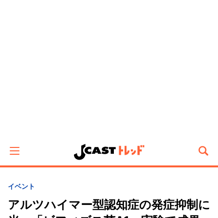
イベント
アルツハイマー型認知症の発症抑制に