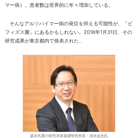
マー病）。患者数は世界的に年々増加している。
そんなアルツハイマー病の発症を抑える可能性が、「ビ
フィズス菌」にあるかもしれない。2018年1月31日、その
研究成果が東京都内で発表された。
森永乳業の研究本部基礎研究所長・清水金忠氏