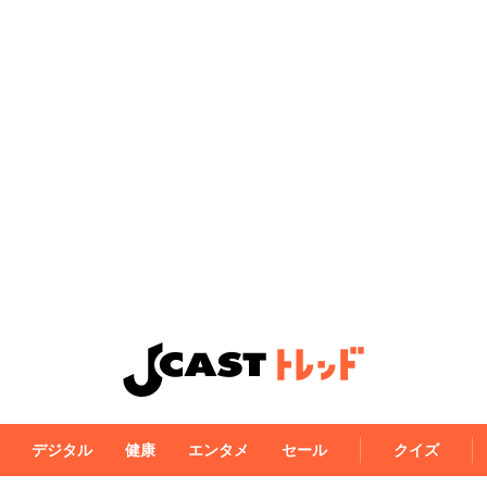
デジタル
健康
エンタメ
セール
クイズ