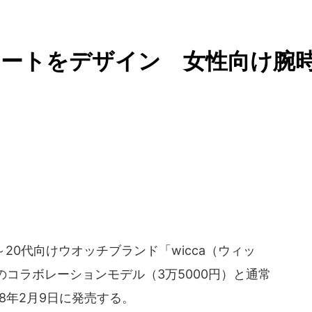
ハートをデザイン 女性向け腕
20代向けウオッチブランド「wicca（ウィッ
コラボレーションモデル（3万5000円）と通常
18年2月9日に発売する。