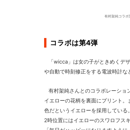
有村架純コラボ
コラボは第4弾
「wicca」は女の子がときめくデ
や自動で時刻修正をする電波時計な
有村架純さんとのコラボレーション
イエローの花柄を裏面にプリント。
色だというイエローを採用している。
2時位置にはイエローのスワロフスキ