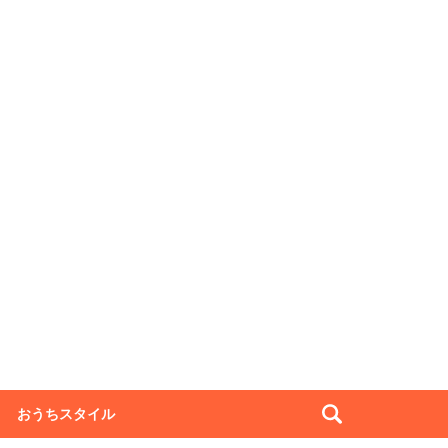
おうちスタイル