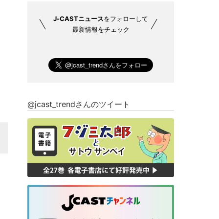
J-CASTニュース
をフォローして
最新情報をチェック
@jcast_trendさんのツイート