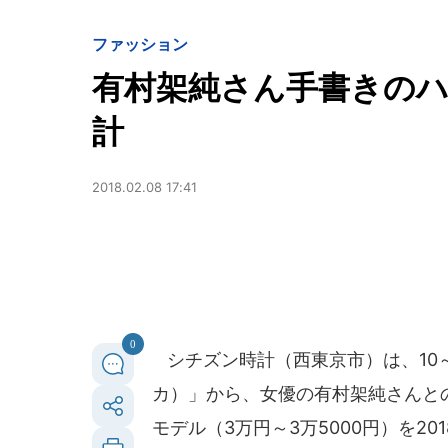
ファッション
有村架純さん手書きの
計
2018.02.08 17:41
0
シチズン時計（西東京市）は、10～
カ）」から、女優の有村架純さんとの
モデル（3万円～3万5000円）を20