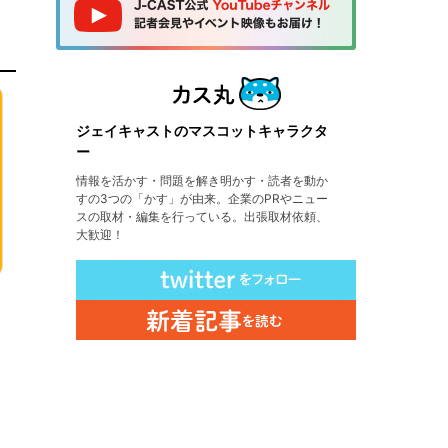
ジェイキャストのマスコットキャラクタ
ー
情報を活かす・問題を解き明かす・読者を動か
すの3つの「かす」が由来。企業のPRやニュー
スの取材・編集を行っている。出張取材依頼、
大歓迎！