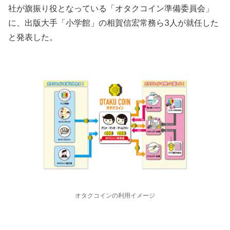
社が旗振り役となっている「オタクコイン準備委員会」
に、出版大手「小学館」の相賀信宏常務ら3人が就任した
と発表した。
オタクコインの利用イメージ