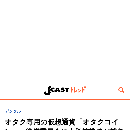
デジタル
オタク専用の仮想通貨「オタクコイ