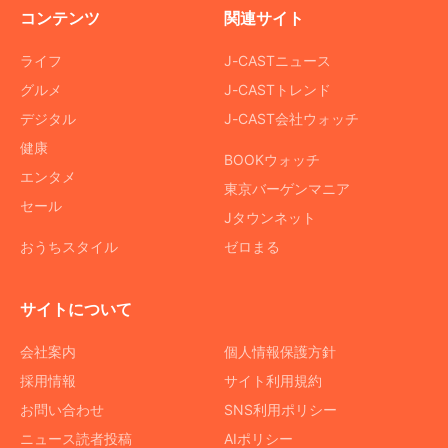
コンテンツ
関連サイト
ライフ
J-CASTニュース
グルメ
J-CASTトレンド
デジタル
J-CAST会社ウォッチ
健康
BOOKウォッチ
エンタメ
東京バーゲンマニア
セール
Jタウンネット
おうちスタイル
ゼロまる
サイトについて
会社案内
個人情報保護方針
採用情報
サイト利用規約
お問い合わせ
SNS利用ポリシー
ニュース読者投稿
AIポリシー