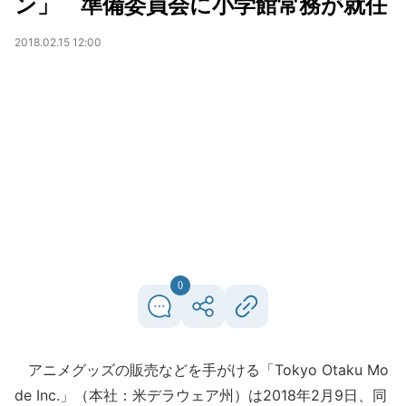
ン」 準備委員会に小学館常務が就任
2018.02.15 12:00
0
アニメグッズの販売などを手がける「Tokyo Otaku Mo
de Inc.」（本社：米デラウェア州）は2018年2月9日、同