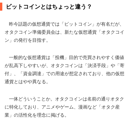
ビットコインとはちょっと違う？
昨今話題の仮想通貨では「ビットコイン」が有名だが、
オタクコイン準備委員会は、新たな仮想通貨「オタクコイ
ン」の発行を目指す。
一般的な仮想通貨は「投機」目的で売買されやすく価値
が乱高下しやすいが、オタクコインは「決済手段」や「寄
付」、「資金調達」での用途が想定されており、他の仮想
通貨とはやや異なる。
一体どういうことか。オタクコインは名前の通りオタク
に特化しており、アニメやゲーム、漫画など「オタク産
業」の活性化を理念に掲げる。