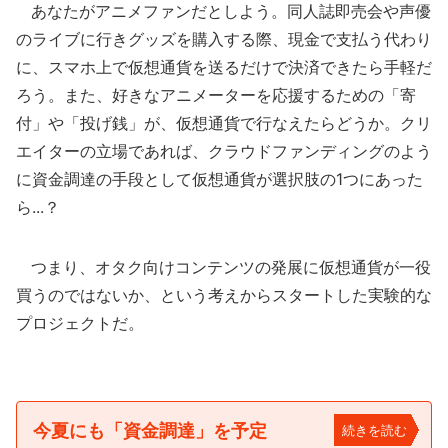
あなたがアニメファンだとしよう。同人誌即売会や声優
のライブに行きグッズを購入する際、現金で支払う代わり
に、スマホ上で仮想通貨を送るだけで決済できたら手軽だ
ろう。また、好きなアニメーターを応援するための「寄
付」や「投げ銭」が、仮想通貨で行なえたらどうか。クリ
エイターの立場であれば、クラウドファンディングのよう
に資金調達の手段として仮想通貨が選択肢の1つにあった
ら...？
つまり、オタク向けコンテンツの発展に仮想通貨が一役
買うのではないか、という考えからスタートした実験的な
プロジェクトだ。
今夏にも「資金調達」を予定
続きを読む