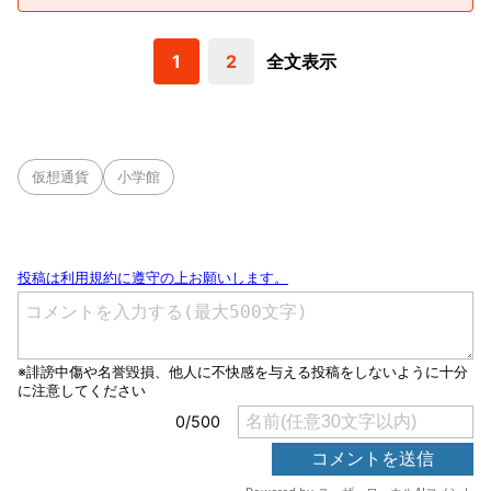
1
2
全文表示
仮想通貨
小学館