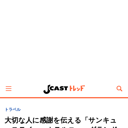
トラベル
大切な人に感謝を伝える「サンキュ