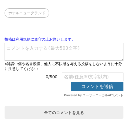
ホテルニューグランド
全てのコメントを見る