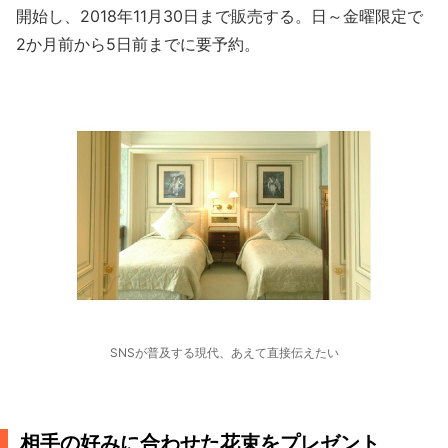
開始し、2018年11月30日まで販売する。日～金曜限定で
2か月前から5日前までに要予約。
SNSが普及する現代、あえて直接伝えたい
相手の好みに合わせた花束をプレゼント