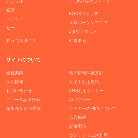
デジタル
J-CAST会社ウォッチ
健康
BOOKウォッチ
エンタメ
東京バーゲンマニア
セール
Jタウンネット
おうちスタイル
ゼロまる
サイトについて
会社案内
個人情報保護方針
採用情報
サイト利用規約
お問い合わせ
SNS利用ポリシー
ニュース読者投稿
AIポリシー
編集長からの手紙
クッキーの利用について
広告掲載
記事配信
コンテンツ二次利用