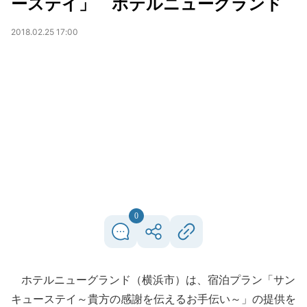
ーステイ」 ホテルニューグランド
2018.02.25 17:00
0
ホテルニューグランド（横浜市）は、宿泊プラン「サン
キューステイ～貴方の感謝を伝えるお手伝い～」の提供を