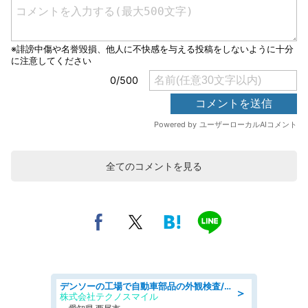
全てのコメントを見る
デンソーの工場で自動車部品の外観検査/denso aichi
＞
株式会社テクノスマイル