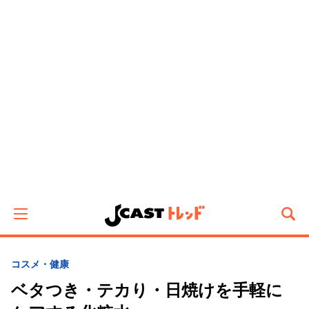
コスメ・健康
ベタつき・テカり・日焼けを手軽に