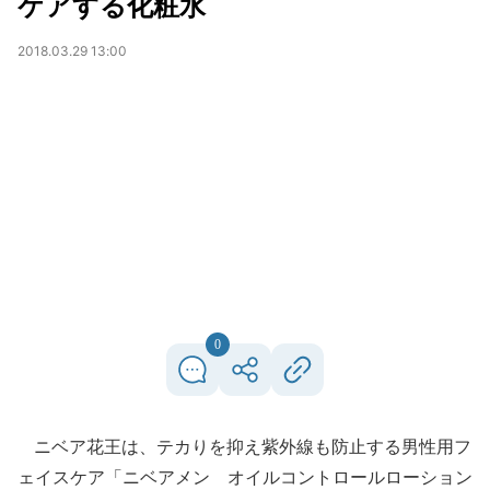
ケアする化粧水
2018.03.29 13:00
0
ニベア花王は、テカりを抑え紫外線も防止する男性用フ
ェイスケア「ニベアメン オイルコントロールローション