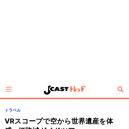
トラベル
VRスコープで空から世界遺産を体