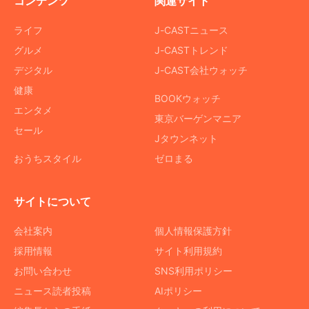
コンテンツ
関連サイト
ライフ
J-CASTニュース
グルメ
J-CASTトレンド
デジタル
J-CAST会社ウォッチ
健康
BOOKウォッチ
エンタメ
東京バーゲンマニア
セール
Jタウンネット
おうちスタイル
ゼロまる
サイトについて
会社案内
個人情報保護方針
採用情報
サイト利用規約
お問い合わせ
SNS利用ポリシー
ニュース読者投稿
AIポリシー