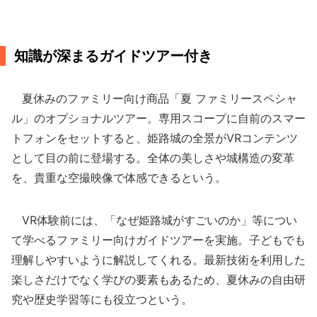
知識が深まるガイドツアー付き
夏休みのファミリー向け商品「夏 ファミリースペシャ
ル」のオプショナルツアー。専用スコープに自前のスマー
トフォンをセットすると、姫路城の全景がVRコンテンツ
として目の前に登場する。全体の美しさや城構造の変革
を、貴重な空撮映像で体感できるという。
VR体験前には、「なぜ姫路城がすごいのか」等につい
て学べるファミリー向けガイドツアーを実施。子どもでも
理解しやすいように解説してくれる。最新技術を利用した
楽しさだけでなく学びの要素もあるため、夏休みの自由研
究や歴史学習等にも役立つという。