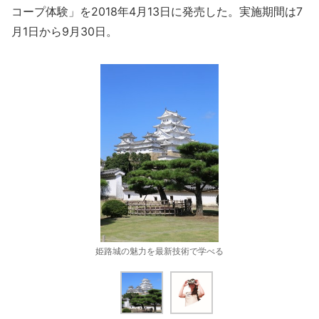
コープ体験」を2018年4月13日に発売した。実施期間は7
月1日から9月30日。
姫路城の魅力を最新技術で学べる