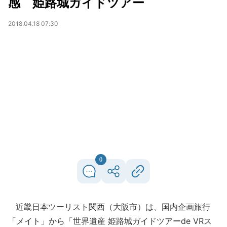
感 姫路城ガイドツアー
2018.04.18 07:30
0
近畿日本ツーリスト関西（大阪市）は、国内企画旅行
「メイト」から「世界遺産 姫路城ガイドツアーde VRス