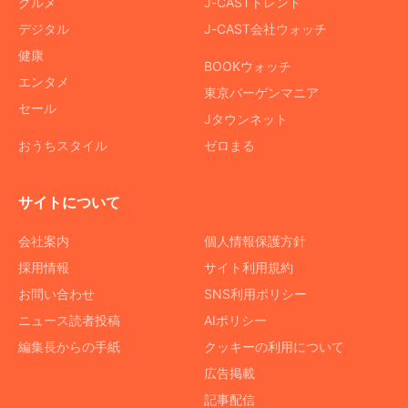
グルメ
J-CASTトレンド
デジタル
J-CAST会社ウォッチ
健康
BOOKウォッチ
エンタメ
東京バーゲンマニア
セール
Jタウンネット
おうちスタイル
ゼロまる
サイトについて
会社案内
個人情報保護方針
採用情報
サイト利用規約
お問い合わせ
SNS利用ポリシー
ニュース読者投稿
AIポリシー
編集長からの手紙
クッキーの利用について
広告掲載
記事配信