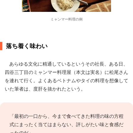
ミャンマー料理の例
落ち着く味わい
あらゆる文化に精通しているというその社長、ある日、
四谷三丁目のミャンマー料理屋（本文は実名）に松尾さん
を連れて行く。よくあるベトナムやタイの料理を想像して
いた筆者は、度肝を抜かれたという。
「最初の一口から、今まで食べてきた料理の味の方程
式にまったく当てはまらない、評しがたい味と食感だ
ったのだ」