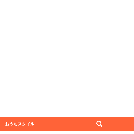
おうちスタイル