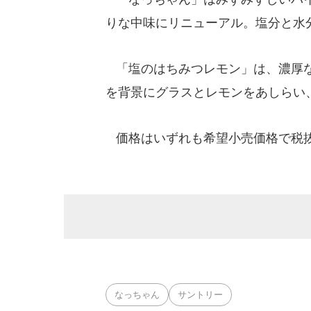
りな中味にリニューアル。塩分と水
「塩のはちみつレモン」は、濃厚な
を背景にグラスとレモンをあしらい
価格はいずれも希望小売価格で税
なっちゃん
サントリー