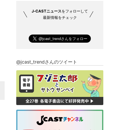
J-CASTニュース
をフォローして
最新情報をチェック
@jcast_trendさんのツイート