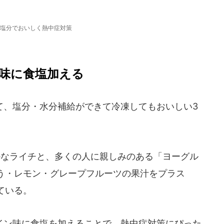
塩分でおいしく熱中症対策
味に食塩加える
、塩分・水分補給ができて冷凍してもおいしい3
爽やかなライチと、多くの人に親しみのある「ヨーグル
う・レモン・グレープフルーツの果汁をプラス
ている。
ン味に食塩を加えることで、熱中症対策にぴった