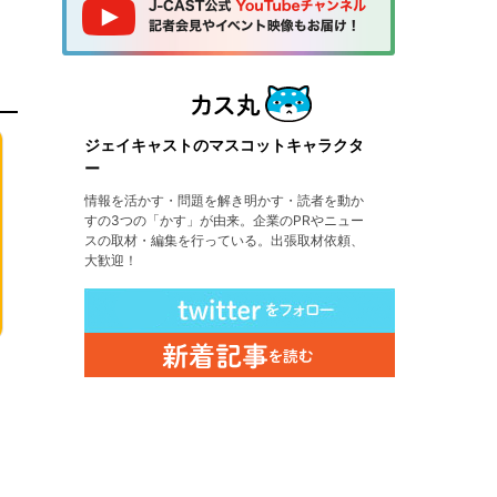
ジェイキャストのマスコットキャラクタ
ー
情報を活かす・問題を解き明かす・読者を動か
すの3つの「かす」が由来。企業のPRやニュー
スの取材・編集を行っている。出張取材依頼、
大歓迎！