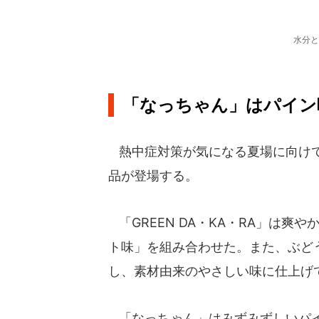
水分と
「なっちゃん」はパイン
熱中症対策が気になる夏場に向けて
品が登場する。
「GREEN DA・KA・RA」は
ト味」を組み合わせた。また、ぶど
し、素材由来のやさしい味に仕上げ
「なっちゃん」はみずみずしいパイ