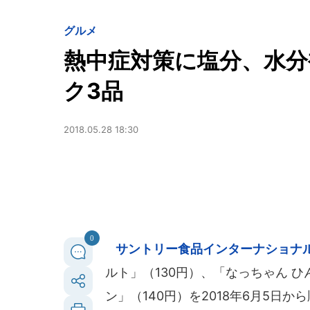
グルメ
熱中症対策に塩分、水分
ク3品
2018.05.28 18:30
0
サントリー食品インターナショナ
ルト」（130円）、「なっちゃん 
ン」（140円）を2018年6月5日か