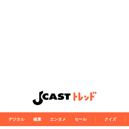
デジタル
健康
エンタメ
セール
クイズ