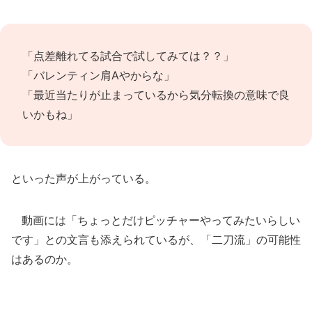
「点差離れてる試合で試してみては？？」
「バレンティン肩Aやからな」
「最近当たりが止まっているから気分転換の意味で良
いかもね」
といった声が上がっている。
動画には「ちょっとだけピッチャーやってみたいらしい
です」との文言も添えられているが、「二刀流」の可能性
はあるのか。