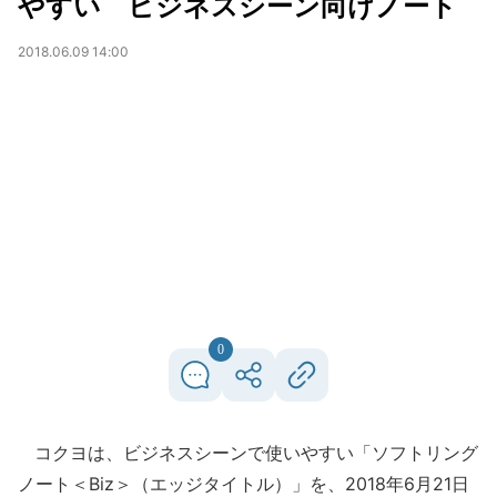
やすい ビジネスシーン向けノート
2018.06.09 14:00
0
コクヨは、ビジネスシーンで使いやすい「ソフトリング
ノート＜Biz＞（エッジタイトル）」を、2018年6月21日