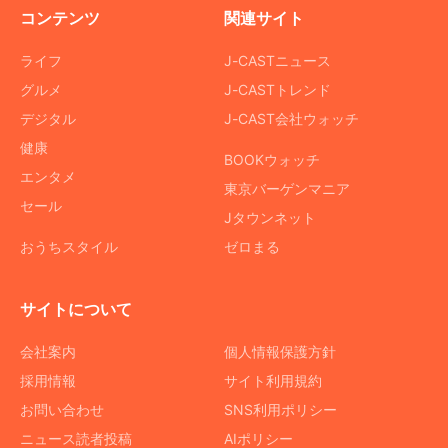
コンテンツ
関連サイト
ライフ
J-CASTニュース
グルメ
J-CASTトレンド
デジタル
J-CAST会社ウォッチ
健康
BOOKウォッチ
エンタメ
東京バーゲンマニア
セール
Jタウンネット
おうちスタイル
ゼロまる
サイトについて
会社案内
個人情報保護方針
採用情報
サイト利用規約
お問い合わせ
SNS利用ポリシー
ニュース読者投稿
AIポリシー