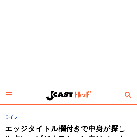
ライフ
エッジタイトル欄付きで中身が探し