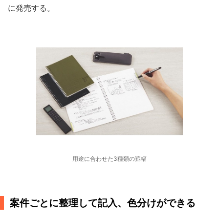
に発売する。
用途に合わせた3種類の罫幅
案件ごとに整理して記入、色分けができる