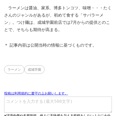
ラーメンは醤油、家系、博多トンコツ、味噌・・・たく
さんのジャンルがあるが、初めて食する「サバラーメ
ン」。つけ麺は、成城学園前店では7月からの提供とのこ
とで、そちらも期待が高まる。
＊ 記事内容は公開当時の情報に基づくものです。
ラーメン
成城学園