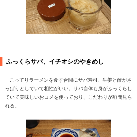
ふっくらサバ、イチオシのやきめし
こってりラーメンを食す合間にサバ寿司。生姜と酢がさ
っぱりとしていて相性がいい。サバ自体も身がふっくらし
ていて美味しいおコメを使っており、こだわりが垣間見ら
れる。