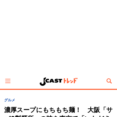
グルメ
濃厚スープにもちもち麺！ 大阪「サ