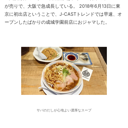
が売りで、大阪で急成長している。 2018年6月13日に東
京に初出店ということで、J-CASTトレンドでは早速、オ
ープンしたばかりの成城学園前店におジャマした。
サバのだしが心地よい濃厚なスープ