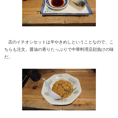
店のイチオシセットは半やきめしということなので、こ
ちらも注文。醤油の香りたっぷりで中華料理店顔負けの味
だ。