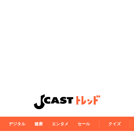
デジタル
健康
エンタメ
セール
クイズ