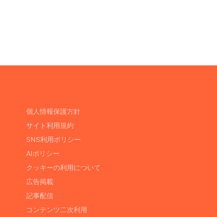
個人情報保護方針
サイト利用規約
SNS利用ポリシー
AIポリシー
クッキーの利用について
広告掲載
記事配信
コンテンツ二次利用