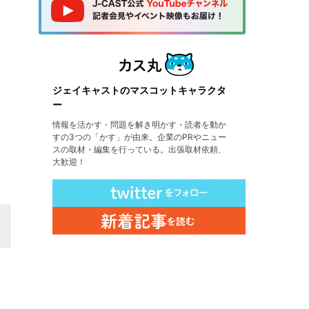
ジェイキャストのマスコットキャラクタ
ー
情報を活かす・問題を解き明かす・読者を動か
すの3つの「かす」が由来。企業のPRやニュー
スの取材・編集を行っている。出張取材依頼、
大歓迎！