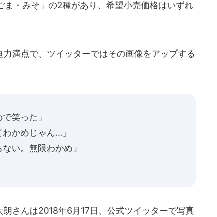
ごま・みそ」の2種があり、希望小売価格はいずれ
力満点で、ツイッターではその画像をアップする
めで笑った」
かめじゃん...」
らない。無限わかめ」
さんは2018年6月17日、公式ツイッターで写真