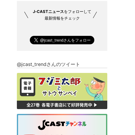
J-CASTニュース
をフォローして
最新情報をチェック
@jcast_trendさんのツイート