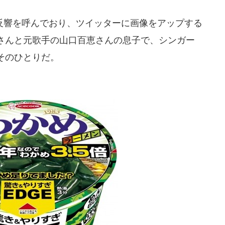
響を呼んでおり、ツイッターに画像をアップする
さんと元歌手の山口百恵さんの息子で、シンガー
そのひとりだ。