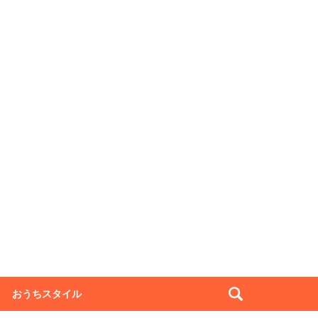
おうちスタイル