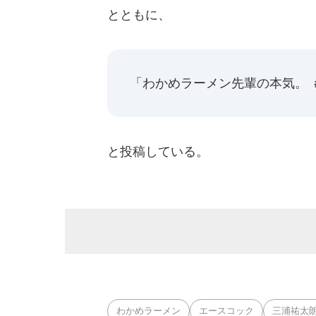
とともに、
「わかめラーメン先輩の本気。 
と投稿している。
わかめラーメン
エースコック
三浦祐太