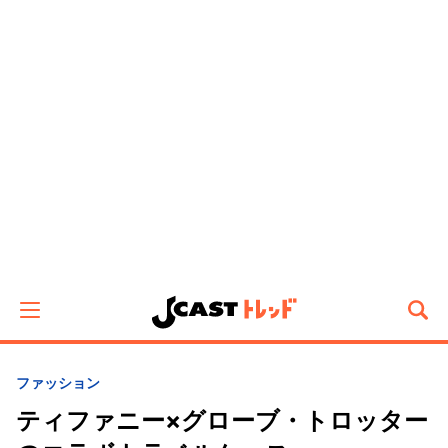
ファッション
ティファニー×グローブ・トロッター