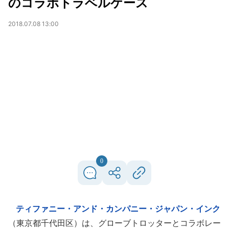
のコラボトラベルケース
2018.07.08 13:00
0
ティファニー・アンド・カンパニー・ジャパン・インク
（東京都千代田区）は、グローブトロッターとコラボレー