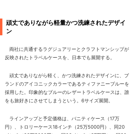
頑丈でありながら軽量かつ洗練されたデザイ
ン
両社に共通するラグジュアリーとクラフトマンシップが
反映されたトラベルケースを、日本でも展開する。
頑丈でありながら軽く、かつ洗練されたデザインに、ブ
ランドのアイコニックカラーであるティファニーブルーを
採用した。印象的なブルーのレザートラベルケースは、誰
をも旅好きにさせてしまうという。6サイズ展開。
ラインアップと予定価格は、バニティケース（17万
円）、トロリーケース18インチ（25万5000円）、同20