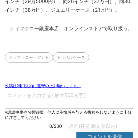
インチ（29万5000円）、同26インチ（37万円）、同30
インチ（38万円）、ジュエリーケース（21万円）。
ティファニー銀座本店、オンラインストアで取り扱う。
ティファニー・アンド
トラベルケース