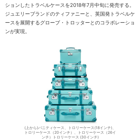
ションしたトラベルケースを2018年7月中旬に発売する。
ジュエリーブランドのティファニーと、英国発トラベルケ
ースを展開するグローブ・トロッターとのコラボレーショ
ンが実現。
(上から)バニティケース、トロリーケース(18インチ)、
トロリーケース（20インチ）、トロリーケース（26イ
ンチ）トロリーケース (30インチ)