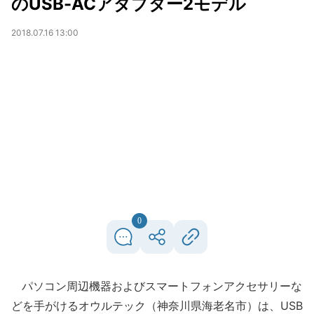
のUSB-ACアダプター2モデル
2018.07.16 13:00
0
パソコン周辺機器およびスマートフォンアクセサリーな
どを手がけるオウルテック（神奈川県海老名市）は、USB