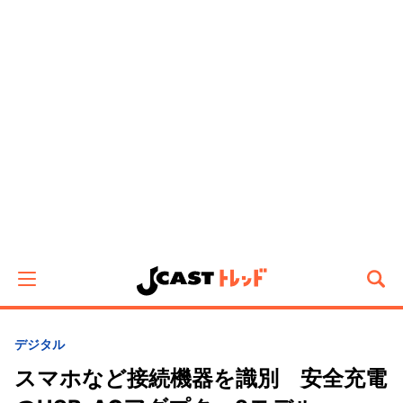
デジタル
スマホなど接続機器を識別 安全充電