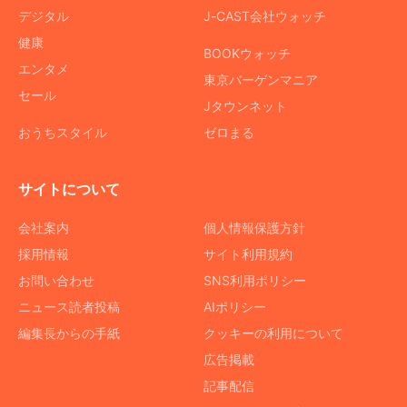
デジタル
J-CAST会社ウォッチ
健康
BOOKウォッチ
エンタメ
東京バーゲンマニア
セール
Jタウンネット
おうちスタイル
ゼロまる
サイトについて
会社案内
個人情報保護方針
採用情報
サイト利用規約
お問い合わせ
SNS利用ポリシー
ニュース読者投稿
AIポリシー
編集長からの手紙
クッキーの利用について
広告掲載
記事配信