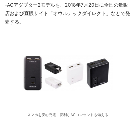
-ACアダプター2モデルを、2018年7月20日に全国の量販
店および直販サイト「オウルテックダイレクト」などで発
売する。
スマホを安心充電、便利なACコンセントも備える