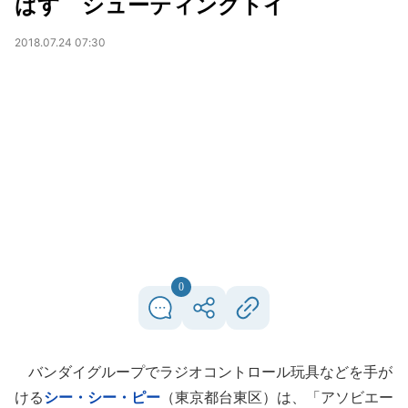
ばす シューティングトイ
2018.07.24 07:30
0
バンダイグループでラジオコントロール玩具などを手が
ける
シー・シー・ピー
（東京都台東区）は、「アソビエー