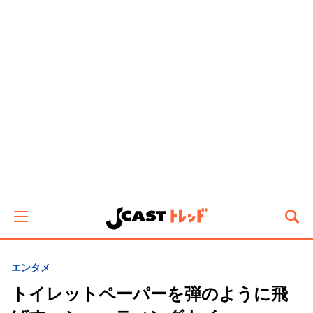
エンタメ
トイレットペーパーを弾のように飛