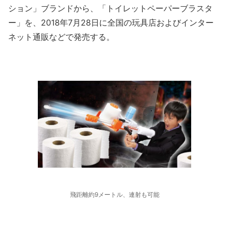
ション」ブランドから、「トイレットペーパーブラスタ
ー」を、2018年7月28日に全国の玩具店およびインター
ネット通販などで発売する。
飛距離約9メートル、連射も可能