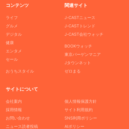
コンテンツ
関連サイト
ライフ
J-CASTニュース
グルメ
J-CASTトレンド
デジタル
J-CAST会社ウォッチ
健康
BOOKウォッチ
エンタメ
東京バーゲンマニア
セール
Jタウンネット
おうちスタイル
ゼロまる
サイトについて
会社案内
個人情報保護方針
採用情報
サイト利用規約
お問い合わせ
SNS利用ポリシー
ニュース読者投稿
AIポリシー