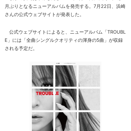
月ぶりとなるニューアルバムを発売する。7月22日、浜崎
さんの公式ウェブサイトが発表した。
公式ウェブサイトによると、ニューアルバム「TROUBL
E」には「全曲シングルクオリティの渾身の5曲」が収録
される予定だ。