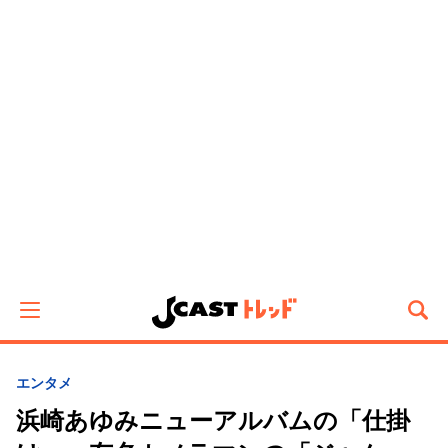
エンタメ
浜崎あゆみニューアルバムの「仕掛