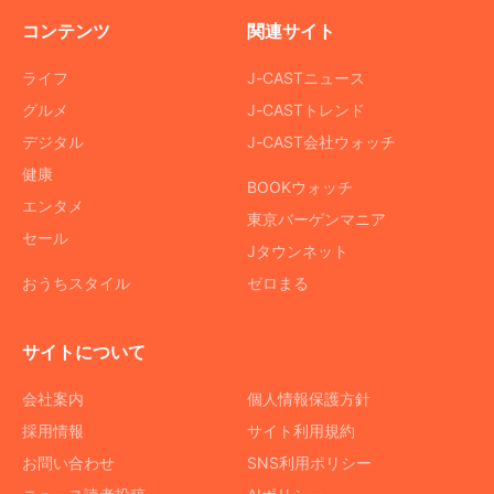
コンテンツ
関連サイト
ライフ
J-CASTニュース
グルメ
J-CASTトレンド
デジタル
J-CAST会社ウォッチ
健康
BOOKウォッチ
エンタメ
東京バーゲンマニア
セール
Jタウンネット
おうちスタイル
ゼロまる
サイトについて
会社案内
個人情報保護方針
採用情報
サイト利用規約
お問い合わせ
SNS利用ポリシー