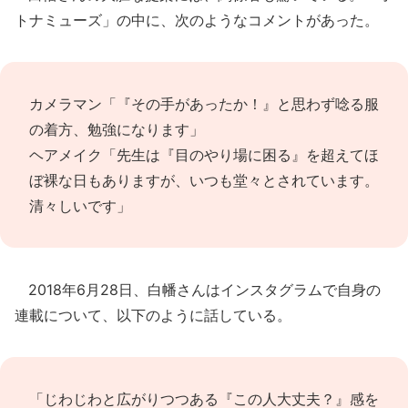
トナミューズ」の中に、次のようなコメントがあった。
カメラマン「『その手があったか！』と思わず唸る服
の着方、勉強になります」
ヘアメイク「先生は『目のやり場に困る』を超えてほ
ぼ裸な日もありますが、いつも堂々とされています。
清々しいです」
2018年6月28日、白幡さんはインスタグラムで自身の
連載について、以下のように話している。
「じわじわと広がりつつある『この人大丈夫？』感を