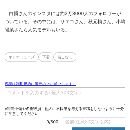
白幡さんのインスタには約2万8000人のフォロワーが
ついている。その中には、サエコさん、秋元梢さん、小嶋
陽菜さんら人気モデルもいる。
オトナミューズ
下着
着こなし