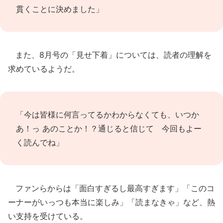
貫くことに決めました」
また、8月号の「見せ下着」については、読者の理解を
求めているようだ。
「今は皆様に何言ってるかわからなくても、いつか
あ！っ あのことか！？通じると信じて 今回もよー
く読んでね」
ファンらからは「面白すぎるし最高すぎます」「このコ
ーナーがいっつも本当に楽しみ」「読まなきゃ」など、熱
い支持を受けている。