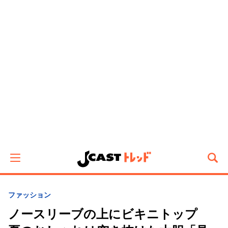
ファッション
ノースリーブの上にビキニトップ