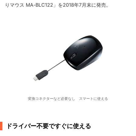
りマウス MA-BLC122」を2018年7月末に発売。
変換コネクターなど必要なし スマートに使える
ドライバー不要ですぐに使える