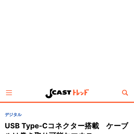
デジタル
USB Type-Cコネクター搭載 ケーブ