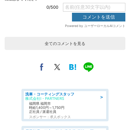
全てのコメントを見る
洗車・コーティングスタッフ
＞
株式会社I・PARTNERS
福岡県 福岡市
時給1,400円～1,750円
正社員 / 派遣社員
スポンサー：求人ボックス