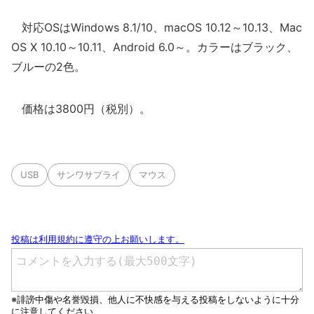
対応OSはWindows 8.1/10、macOS 10.12～10.13、Mac
OS X 10.10～10.11、Android 6.0～。カラーはブラック、
ブルーの2色。
価格は3800円（税別）。
USB
サンワサプライ
マウス