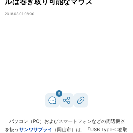
ルは巻き取り可能なマウス
2018.08.01 08:00
0
パソコン（PC）およびスマートフォンなどの周辺機器
を扱う
サンワサプライ
（岡山市）は、「USB Type-C巻取