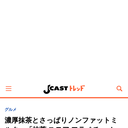
グルメ
濃厚抹茶とさっぱりノンファットミ