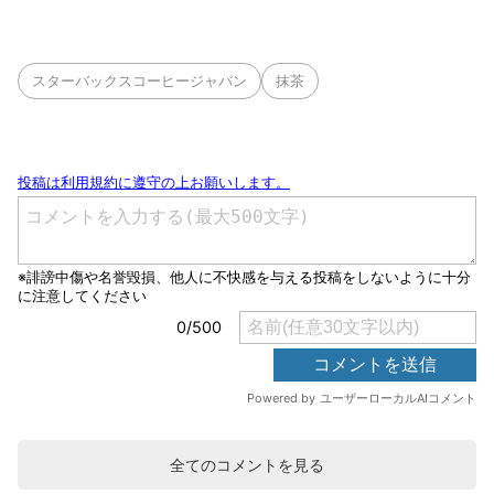
スターバックスコーヒージャパン
抹茶
全てのコメントを見る