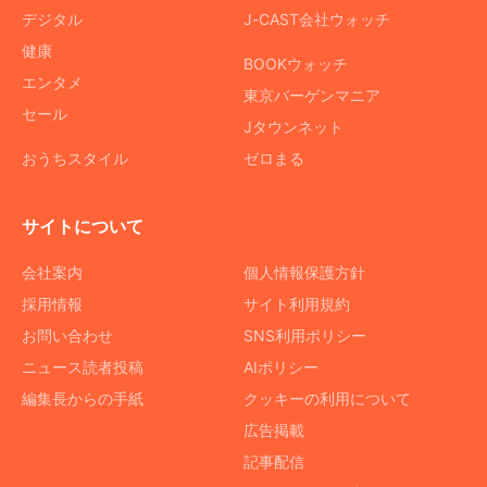
デジタル
J-CAST会社ウォッチ
健康
BOOKウォッチ
エンタメ
東京バーゲンマニア
セール
Jタウンネット
おうちスタイル
ゼロまる
サイトについて
会社案内
個人情報保護方針
採用情報
サイト利用規約
お問い合わせ
SNS利用ポリシー
ニュース読者投稿
AIポリシー
編集長からの手紙
クッキーの利用について
広告掲載
記事配信