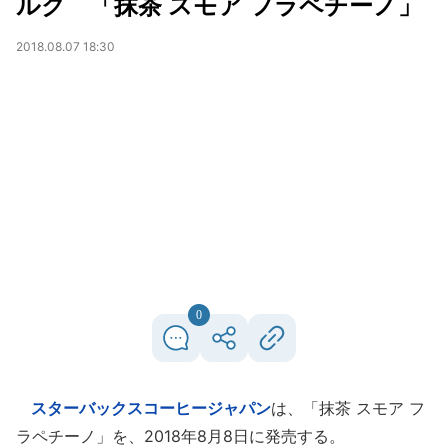
ルク 「抹茶 スモア フラペチーノ」
2018.08.07 18:30
0
スターバックスコーヒージャパン
は、「抹茶 スモア フ
ラペチーノ」を、2018年8月8日に発売する。