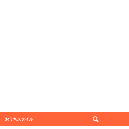
おうちスタイル