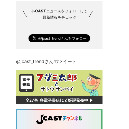
J-CASTニュース
をフォローして
最新情報をチェック
@jcast_trendさんのツイート