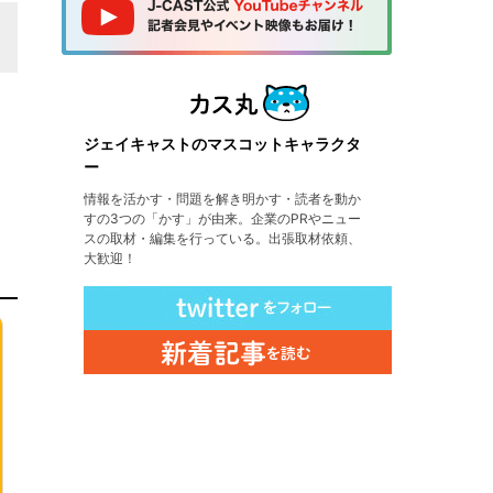
ジェイキャストのマスコットキャラクタ
ー
情報を活かす・問題を解き明かす・読者を動か
すの3つの「かす」が由来。企業のPRやニュー
スの取材・編集を行っている。出張取材依頼、
大歓迎！