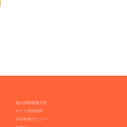
個人情報保護方針
サイト利用規約
SNS利用ポリシー