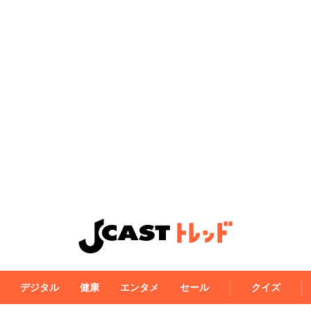
デジタル
健康
エンタメ
セール
クイズ