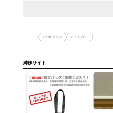
SKTNETSHOP
ディスプレー
姉妹サイト