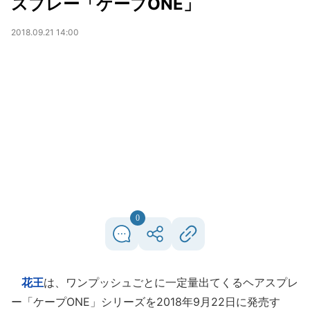
スプレー「ケープONE」
2018.09.21 14:00
0
花王
は、ワンプッシュごとに一定量出てくるヘアスプレ
ー「ケープONE」シリーズを2018年9月22日に発売す