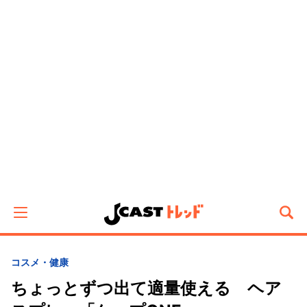
コスメ・健康
ちょっとずつ出て適量使える ヘア