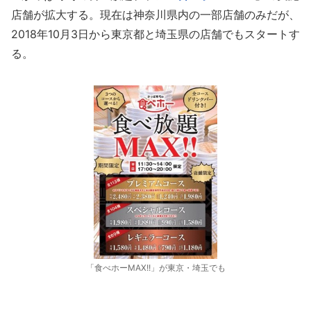
店舗が拡大する。現在は神奈川県内の一部店舗のみだが、
2018年10月3日から東京都と埼玉県の店舗でもスタートす
る。
「食べホーMAX!!」が東京・埼玉でも