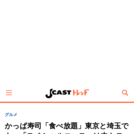
グルメ
かっぱ寿司「食べ放題」東京と埼玉で