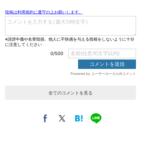
全てのコメントを見る