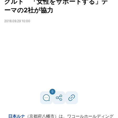
グルト 「女性をサポートする」テ
ーマの2社が協力
2018.09.29 10:00
0
日本ルナ
（京都府八幡市）は、ワコールホールディング