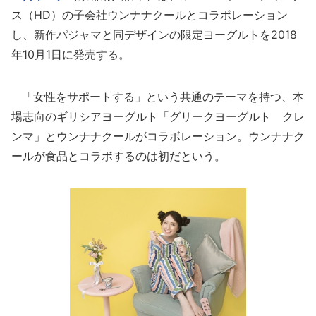
ス（HD）の子会社ウンナナクールとコラボレーション
し、新作パジャマと同デザインの限定ヨーグルトを2018
年10月1日に発売する。
「女性をサポートする」という共通のテーマを持つ、本
場志向のギリシアヨーグルト「グリークヨーグルト クレ
ンマ」とウンナナクールがコラボレーション。ウンナナク
ールが食品とコラボするのは初だという。