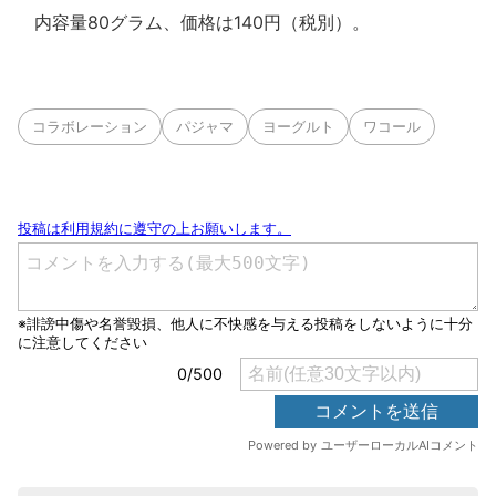
内容量80グラム、価格は140円（税別）。
コラボレーション
パジャマ
ヨーグルト
ワコール