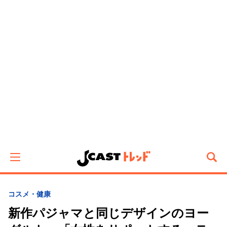
コスメ・健康
新作パジャマと同じデザインのヨー