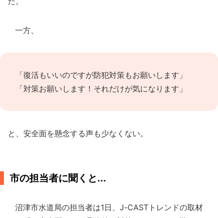
た。
一方、
「復活もいいのですが防犯対策もお願いします」
「対策お願いします！それだけが気になります」
と、安全面を懸念する声も少なくない。
市の担当者に聞くと...
沼津市水道局の担当者は1日、J-CASTトレンドの取材