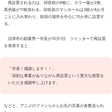
再設置されるのは、回収前の9枚に、カラー版が2枚、
黒色版が11枚加わる。回収前のマンホールは3枚が4か月
ごとに入れ替わり、前回の場所を中心に15か所に設置す
る。
沼津市の頼重秀一市長が10月1日、ツイッターで再設置
を発表すると、
「市長！感謝します！！」
「深刻な事案がありながら再設置という寛大な措置を
いただき感謝申し上げます」
などと、アニメのファンらからお礼の言葉が多数送られ