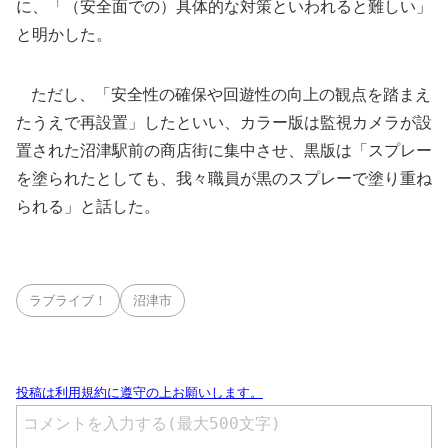
に、「（安全面での）具体的な対策といわれると難しい」
と明かした。
ただし、「安全性の確保や回遊性の向上の観点を踏まえ
たうえで再設置」したといい、カラー版は監視カメラが設
置された沼津駅前の商店街に集中させ、黒版は「スプレー
を塗られたとしても、我々職員が黒のスプレーで塗り重ね
られる」と話した。
ラブライブ！
沼津市