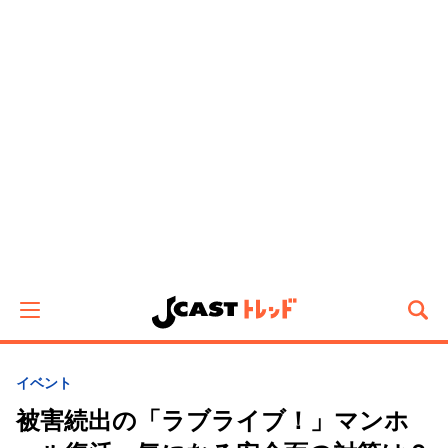
イベント
被害続出の「ラブライブ！」マンホ