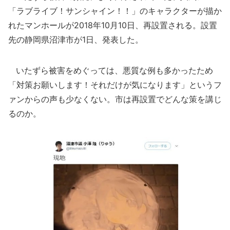
「ラブライブ！サンシャイン！！」のキャラクターが描か
れたマンホールが2018年10月10日、再設置される。設置
先の静岡県沼津市が1日、発表した。
いたずら被害をめぐっては、悪質な例も多かったため
「対策お願いします！それだけが気になります」というフ
ァンからの声も少なくない。市は再設置でどんな策を講じ
るのか。