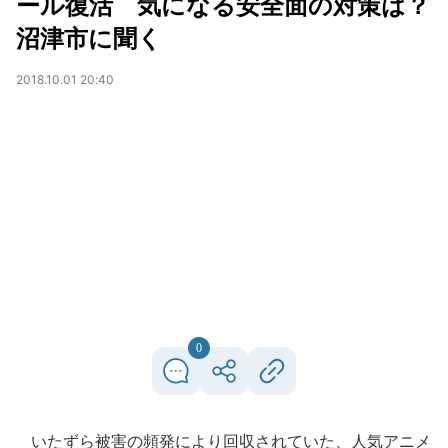
ール復活 気になる安全面の対策は？
沼津市に聞く
2018.10.01 20:40
0
いたずら被害の頻発により回収されていた、人気アニメ