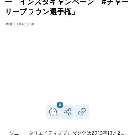
ー インスタキャンペーン「#チャー
リーブラウン選手権」
2018.10.04 16:00
0
ソニー・クリエイティブプロダクツは2018年10月2日、