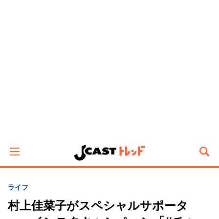
ライフ
村上佳菜子がスペシャルサポータ