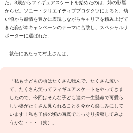
た。3歳からフィギュアスケートを始めたのは、姉の影響
からだ。ソニー・クリエイティブプロダクツによると、幼
い頃から感情を豊かに表現しながらキャリアを積み上げて
きた姿が本キャンペーンのテーマに合致し、スペシャルサ
ポーターに選ばれた。
就任にあたって村上さんは、
「私も子どもの頃はたくさん転んで、たくさん泣い
て、たくさん笑ってフィギュアスケートをやってきま
したので、今回はそんな子ども達の一生懸命で可愛ら
しい姿がたくさん見られることを今から楽しみにして
います！私も子供の頃の写真でこっそり投稿してみよ
うかな・・・（笑）」