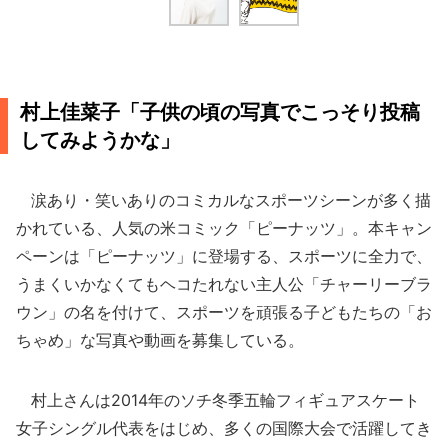
村上佳菜子「子供の頃の写真でこっそり投稿
してみようかな」
涙あり・笑いありのコミカルなスポーツシーンが多く描
かれている、人気の米コミック「ピーナッツ」。本キャン
ペーンは「ピーナッツ」に登場する、スポーツに全力で、
うまくいかなくてもヘコたれない主人公「チャーリーブラ
ウン」の名を付けて、スポーツを頑張る子どもたちの「お
ちゃめ」な写真や動画を募集している。
村上さんは2014年のソチ冬季五輪フィギュアスケート
女子シングル代表をはじめ、多くの国際大会で活躍してき