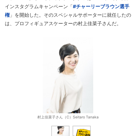
インスタグラムキャンペーン「
#チャーリーブラウン選手
権
」を開始した。そのスペシャルサポーターに就任したの
は、プロフィギュアスケーターの村上佳菜子さんだ。
村上佳菜子さん（C）Seitaro Tanaka