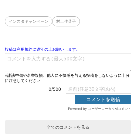
インスタキャンペーン
村上佳菜子
全てのコメントを見る