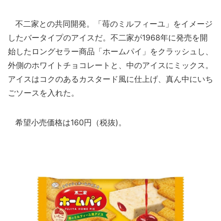
不二家との共同開発。「苺のミルフィーユ」をイメージ
したバータイプのアイスだ。不二家が1968年に発売を開
始したロングセラー商品「ホームパイ」をクラッシュし、
外側のホワイトチョコレートと、中のアイスにミックス。
アイスはコクのあるカスタード風に仕上げ、真ん中にいち
ごソースを入れた。
希望小売価格は160円（税抜)。