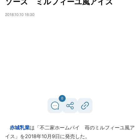
ソース ミルフィーユ風アイス
2018.10.10 16:30
0
赤城乳業
は「不二家ホームパイ 苺のミルフィーユ風ア
イス」を2018年10月9日に発売した。