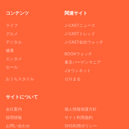
コンテンツ
関連サイト
ライフ
J-CASTニュース
グルメ
J-CASTトレンド
デジタル
J-CAST会社ウォッチ
健康
BOOKウォッチ
エンタメ
東京バーゲンマニア
セール
Jタウンネット
おうちスタイル
ゼロまる
サイトについて
会社案内
個人情報保護方針
採用情報
サイト利用規約
お問い合わせ
SNS利用ポリシー