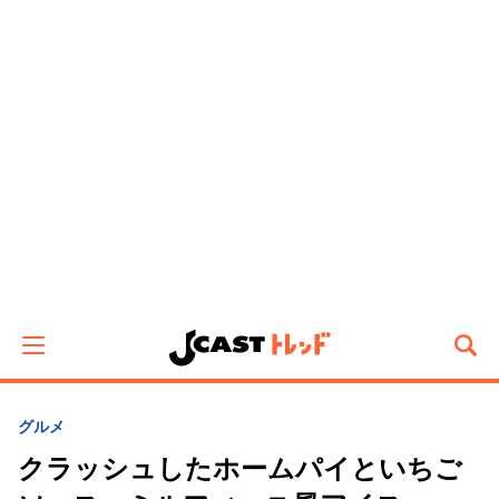
グルメ
クラッシュしたホームパイといちご