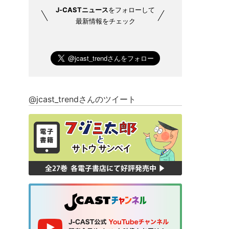
J-CASTニュース
をフォローして
最新情報をチェック
@jcast_trendさんのツイート