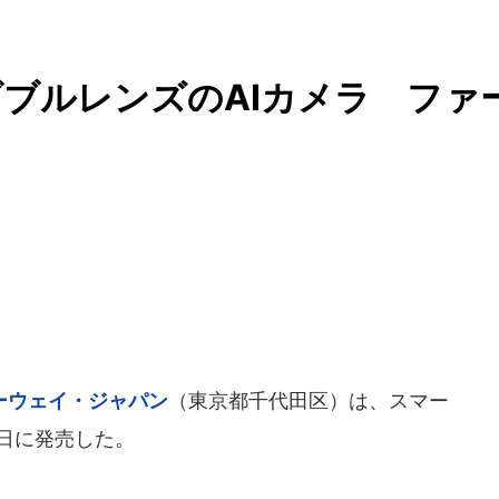
ブルレンズのAIカメラ ファ
ーウェイ・ジャパン
（東京都千代田区）は、スマー
月5日に発売した。