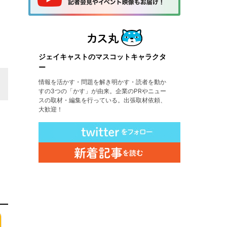
ジェイキャストのマスコットキャラクタ
ー
情報を活かす・問題を解き明かす・読者を動か
すの3つの「かす」が由来。企業のPRやニュー
スの取材・編集を行っている。出張取材依頼、
大歓迎！