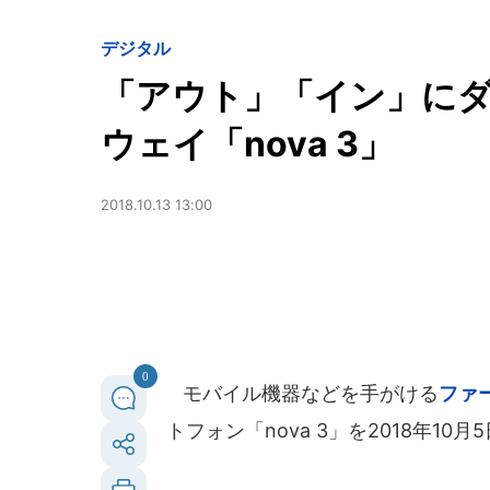
デジタル
「アウト」「イン」にダ
ウェイ「nova 3」
2018.10.13 13:00
0
モバイル機器などを手がける
ファ
トフォン「nova 3」を2018年10