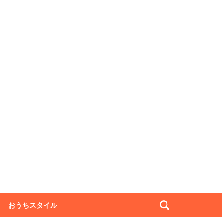
おうちスタイル