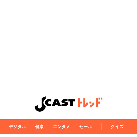
デジタル
健康
エンタメ
セール
クイズ