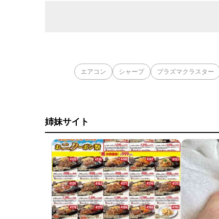
エアコン
シャープ
プラズマクラスター
姉妹サイト