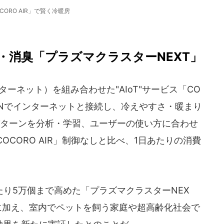
CORO AIR」で賢く冷暖房
・消臭「プラズマクラスターNEXT」
ターネット）を組み合わせた"AIoT"サービス「CO
LANでインターネットと接続し、冷えやすさ・暖まり
パターンを分析・学習、ユーザーの使い方に合わせ
CORO AIR」制御なしと比べ、1日あたりの消費
り5万個まで高めた「プラズマクラスターNEX
に加え、室内でペットを飼う家庭や超高齢化社会で