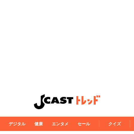
デジタル
健康
エンタメ
セール
クイズ