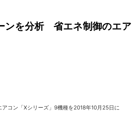
ターンを分析 省エネ制御のエア
コン「Xシリーズ」9機種を2018年10月25日に