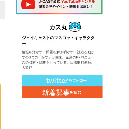
ジェイキャストのマスコットキャラクタ
ー
情報を活かす・問題を解き明かす・読者を動か
すの3つの「かす」が由来。企業のPRやニュー
スの取材・編集を行っている。出張取材依頼、
大歓迎！