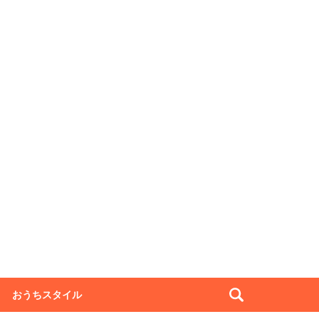
おうちスタイル