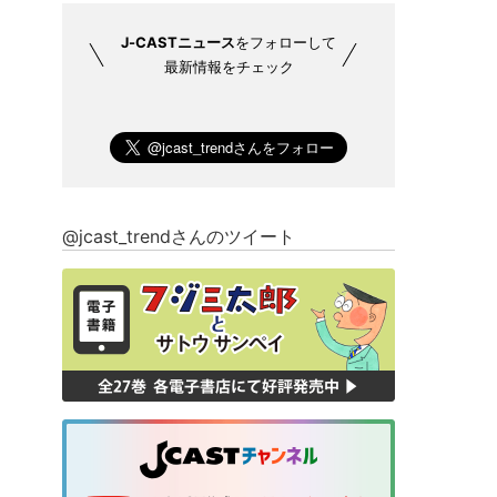
J-CASTニュース
をフォローして
最新情報をチェック
@jcast_trendさんのツイート