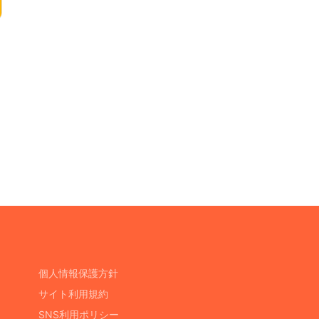
個人情報保護方針
サイト利用規約
SNS利用ポリシー