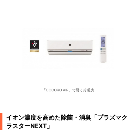
「COCORO AIR」で賢く冷暖房
イオン濃度を高めた除菌・消臭「プラズマク
ラスターNEXT」