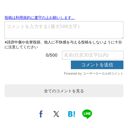
全てのコメントを見る