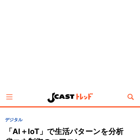
デジタル
「AI＋IoT」で生活パターンを分析