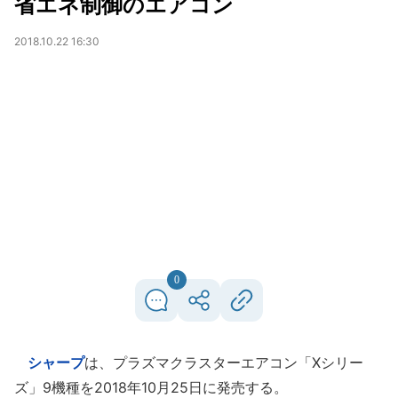
省エネ制御のエアコン
2018.10.22 16:30
0
シャープ
は、プラズマクラスターエアコン「Xシリー
ズ」9機種を2018年10月25日に発売する。