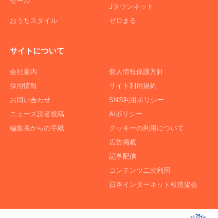
セール
Jタウンネット
おうちスタイル
ゼロまる
サイトについて
会社案内
個人情報保護方針
採用情報
サイト利用規約
お問い合わせ
SNS利用ポリシー
ニュース読者投稿
AIポリシー
編集長からの手紙
クッキーの利用について
広告掲載
記事配信
コンテンツ二次利用
日本インターネット報道協会